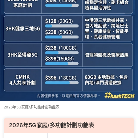
2026年5G家庭/多功能計劃功能表
2026年5G家庭/多功能計劃功能表