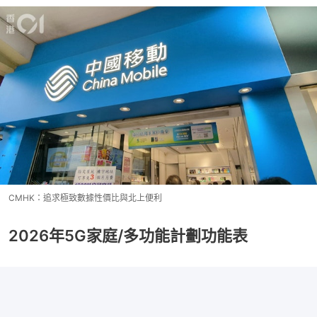
CMHK：追求極致數據性價比與北上便利
2026年5G家庭/多功能計劃功能表