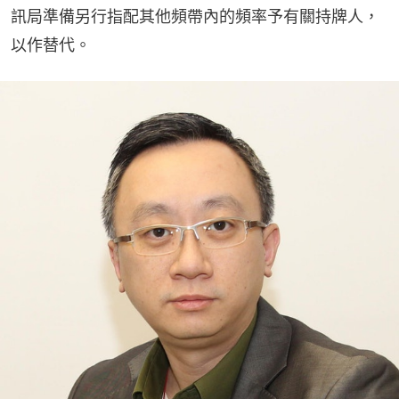
訊局準備另行指配其他頻帶內的頻率予有關持牌人，
以作替代。