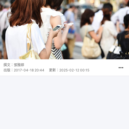
撰文：
張雅婷
出版：
2017-04-18 20:44
更新：
2025-02-12 00:15