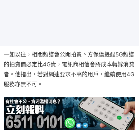
一如以往，相關頻譜會公開拍賣。方保僑提醒5G頻譜
的拍賣價必定比4G貴，電訊商相信會將成本轉嫁消費
者。他指出，若對網速要求不高的用戶，繼續使用4G
服務亦無不可。