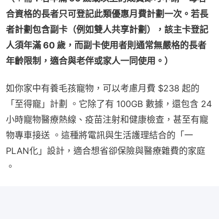
合資格的長者只可登記此類優惠月費計劃一次。若長
者計劃包含副卡（例如雙人共享計劃），該主卡登記
人須年滿 60 歲，而副卡使用者則通常無嚴格的長者
年齡限制，適合與老伴或家人一同使用。）
如你家中有養毛孩寵物，可以考慮月費 $238 起的
「至得寵」計劃 。它除了有 100GB 數據，還包含 24 
小時寵物醫療熱線、疫苗注射和健康檢查，甚至有寵
物專車接送 。這種將電訊與生活護理結合的「一
PLAN化」設計，適合想省卻保險與醫療雜費的家庭 
。