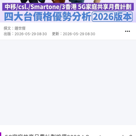
撰文：
鍾世傑
出版：
2026-05-29 08:30
更新：
2026-05-29 08:30