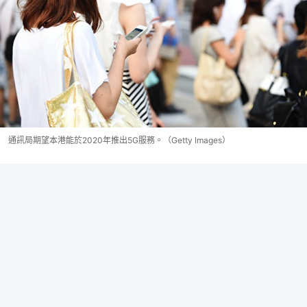
通訊局期望本港能於2020年推出5G服務。（Getty Images）