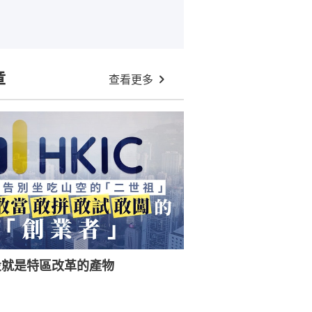
章
查看更多
投就是特區改革的產物