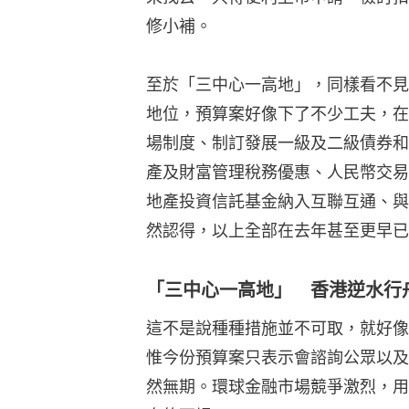
修小補。
至於「三中心一高地」，同樣看不見
地位，預算案好像下了不少工夫，在
場制度、制訂發展一級及二級債券和
產及財富管理稅務優惠、人民幣交易
地產投資信託基金納入互聯互通、與
然認得，以上全部在去年甚至更早已
「三中心一高地」 香港逆水行
這不是說種種措施並不可取，就好像
惟今份預算案只表示會諮詢公眾以及
然無期。環球金融市場競爭激烈，用