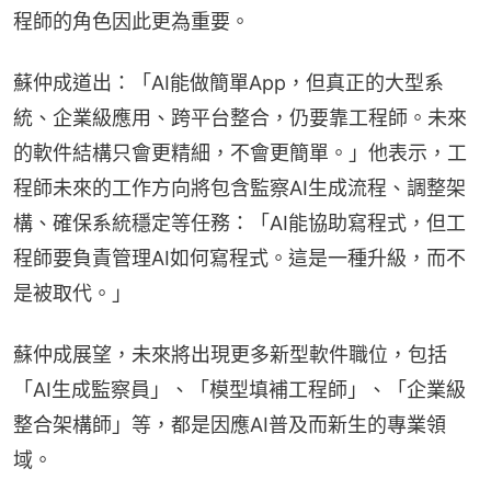
程師的角色因此更為重要。
蘇仲成道出：「AI能做簡單App，但真正的大型系
統、企業級應用、跨平台整合，仍要靠工程師。未來
的軟件結構只會更精細，不會更簡單。」他表示，工
程師未來的工作方向將包含監察AI生成流程、調整架
構、確保系統穩定等任務：「AI能協助寫程式，但工
程師要負責管理AI如何寫程式。這是一種升級，而不
是被取代。」
蘇仲成展望，未來將出現更多新型軟件職位，包括
「AI生成監察員」、「模型填補工程師」、「企業級
整合架構師」等，都是因應AI普及而新生的專業領
域。