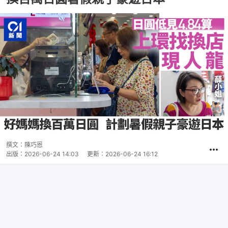
撰文：
陳巧恩
出版：
2026-06-24 14:03
更新：
2026-06-24 16:12