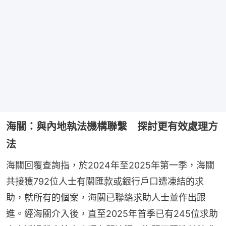
海關：與內地執法機構聯繫 探討更有效處理方
法
海關回覆查詢指，於2024年至2025年第一季，海關
共接獲792位人士有關匯款或銀行戶口遭凍結的求
助，就所有的個案，海關已聯絡求助人士並作出跟
進。經海關介入後，直至2025年首季已有245位求助