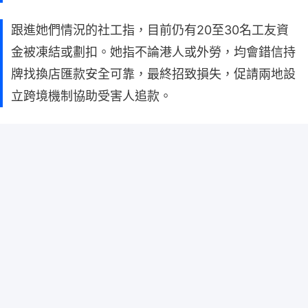
跟進她們情況的社工指，目前仍有20至30名工友資
金被凍結或劃扣。她指不論港人或外勞，均會錯信持
牌找換店匯款安全可靠，最終招致損失，促請兩地設
立跨境機制協助受害人追款。