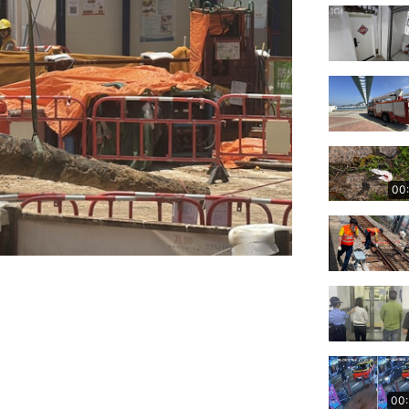
00
00