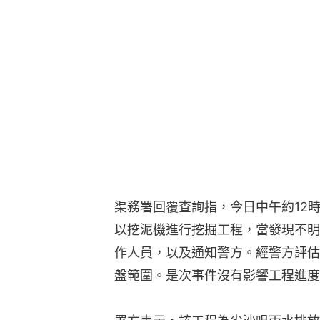
渠務署回覆查詢指，今日中午約12
以挖泥機進行挖掘工程，當發現不明
作人員，以及通知警方。經警方評估
盤範圍。是次事件沒有影響工程進度