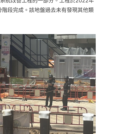
系統改善工程的一部分。工程於2022年
季分階段完成。該地盤過去未有發現其他類