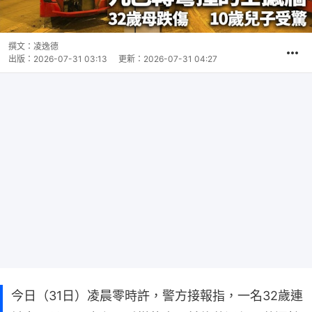
撰文：
凌逸德
出版：
2026-07-31 03:13
更新：
2026-07-31 04:27
今日（31日）凌晨零時許，警方接報指，一名32歲連