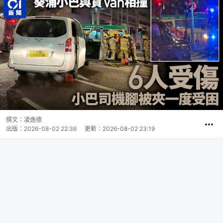
撰文：
凌逸德
出版：
2026-08-02 22:36
更新：
2026-08-02 23:19