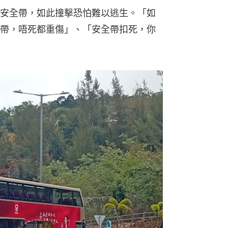
安全帶，如此撞擊恐怕難以逃生。「如
帶，唔死都重傷」、「安全帶扣死，你