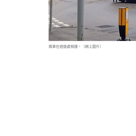
兩車在迴旋處相撞。（網上圖片）