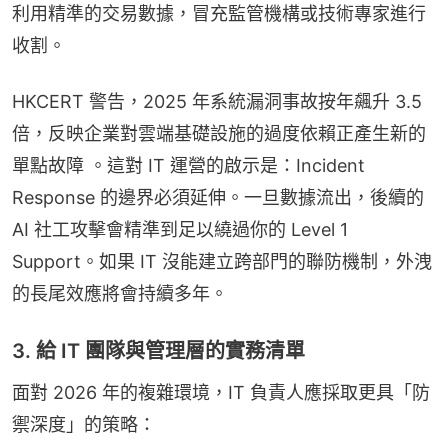
利用精準的交易數據，冒充監管機構或技術專家進行
收割。
HKCERT 警告，2025 年系統漏洞事故按年飆升 3.5 
倍，反映企業對雲端基礎設施的過度依賴正產生新的
單點故障 。這對 IT 運營的啟示是：Incident 
Response 的邊界必須延伸。一旦數據流出，後續的 
AI 社工攻擊會精準到足以繞過你的 Level 1 
Support。如果 IT 沒能建立跨部門的聯防機制，外洩
的長尾效應將會持續多年。
3. 給 IT 團隊與管理層的實務清單
面對 2026 年的複雜環境，IT 負責人應採取更具「防
禦深度」的策略：