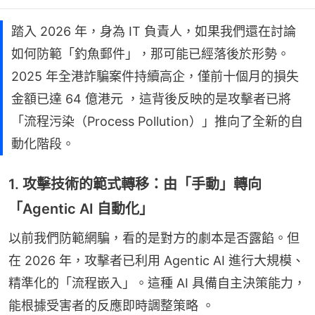
踏入 2026 年，身為 IT 負責人，如果我們還在討論
如何防範「釣魚郵件」，那可能已經落後於形勢。
2025 年全港詐騙案件持續高企，僅前十個月的損失
金額已達 64 億港元 ，這背後反映的是攻擊者已將
「流程污染（Process Pollution）」推向了全新的自
動化階段。
1. 攻擊技術的範式轉移：由「手動」轉向
「Agentic AI 自動化」
以前我們防範網騙，看的是對方的劇本是否露餡。但
在 2026 年，攻擊者已利用 Agentic AI 進行大規模、
精準化的「流程嵌入」。這種 AI 具備自主決策能力，
能根據受害者的反應即時調整策略 。