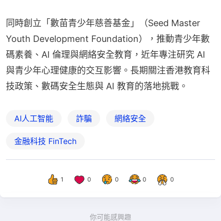
同時創立「數苗青少年慈善基金」（Seed Master 
Youth Development Foundation），推動青少年數
碼素養、AI 倫理與網絡安全教育，近年專注研究 AI 
與青少年心理健康的交互影響。長期關注香港教育科
技政策、數碼安全生態與 AI 教育的落地挑戰。
AI人工智能
詐騙
網絡安全
金融科技 FinTech
1
0
0
0
0
你可能感興趣