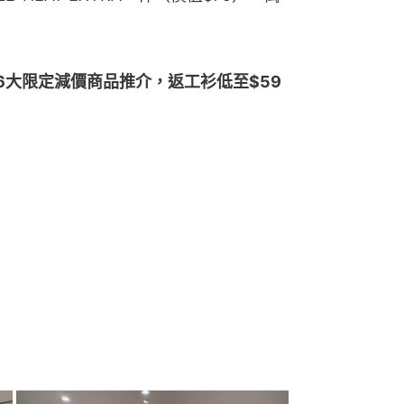
大限定減價商品推介，返工衫低至$59 