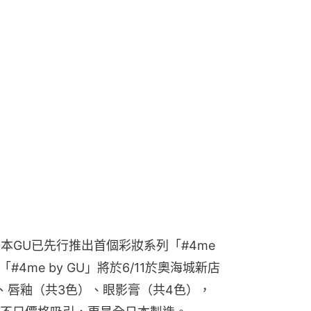
本GU已先行推出首個彩妝系列「#4me 
#4me by GU」將於6/11於奧海城新店
、唇釉（共3色）、眼影膏（共4色），