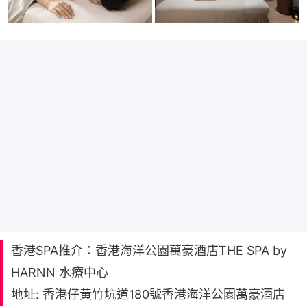
香港SPA推介：香港海洋公園萬豪酒店THE SPA by
HARNN 水療中心
地址: 香港仔黃竹坑道180號香港海洋公園萬豪酒店