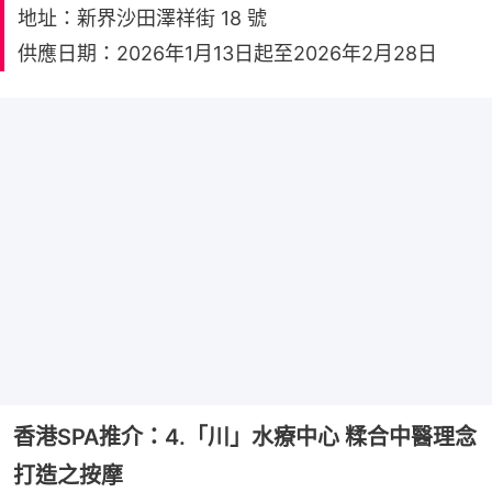
地址：新界沙田澤祥街 18 號
供應日期：2026年1月13日起至2026年2月28日
香港SPA推介：4.「川」水療中心 糅合中醫理念
打造之按摩