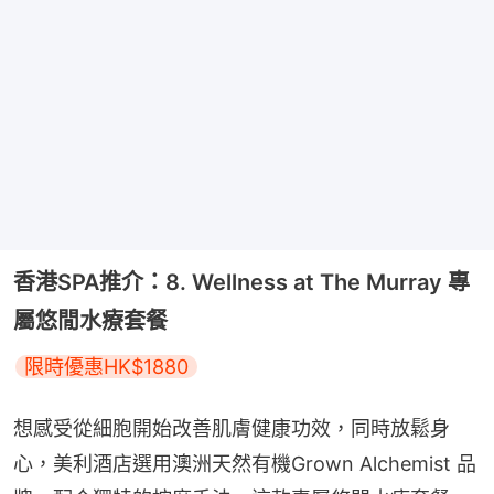
香港SPA推介：8. Wellness at The Murray 專
屬悠閒水療套餐
限時優惠HK$1880
想感受從細胞開始改善肌膚健康功效，同時放鬆身
心，美利酒店選用澳洲天然有機Grown Alchemist 品