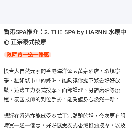
香港SPA推介：2. THE SPA by HARNN 水療中
心 正宗泰式按摩
限時買一送一優惠
揉合大自然元素的香港海洋公園萬豪酒店，環境寧
靜，猶如城市中的綠洲，能夠讓你拋下繁憂好好放
鬆。這邊主力泰式按摩、面部護理、身體磨砂等療
程，泰國技師的到位手勢，能夠讓身心煥然一新。
想近在香港亦能感受泰式正宗體驗的話，今次更有限
時買一送一優惠，好好感受泰式香薰推油按摩，以及