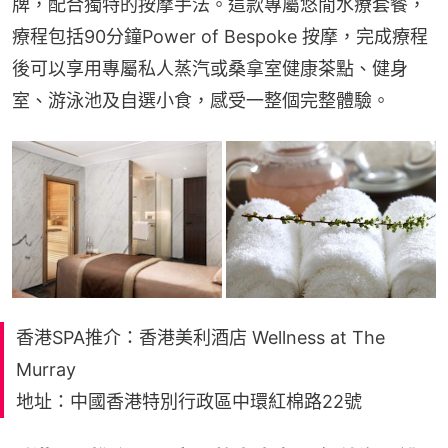
牌，配合獨特的按摩手法。這款專屬悠閒水療套餐，
療程包括90分鐘Power of Bespoke 按摩，完成療程
後可以享用專屬私人蒸汽或桑拿室健康茶點、健身
室、游泳池及自選小食，感受一整個完整體驗。
香港SPA推介：香港美利酒店 Wellness at The
Murray
地址：中國香港特別行政區中環紅棉路22號