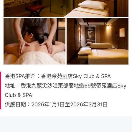
香港SPA推介：香港帝苑酒店Sky Club & SPA
地址：香港九龍尖沙咀東部麽地道69號帝苑酒店Sky
Club & SPA
供應日期：2026年1月1日至2026年3月31日