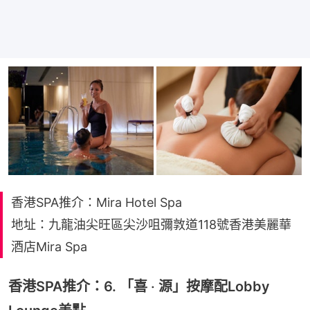
香港SPA推介：Mira Hotel Spa
地址：九龍油尖旺區尖沙咀彌敦道118號香港美麗華
酒店Mira Spa
香港SPA推介：6. 「喜 ‧ 源」按摩配Lobby