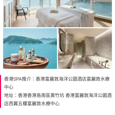
香港SPA推介：香港富麗敦海洋公園酒店富麗敦水療
中心
地址：香港香港島南區黃竹坑 香港富麗敦海洋公園酒
店西翼五樓富麗敦水療中心