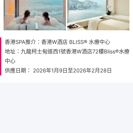
香港SPA推介：香港W酒店 BLISS® 水療中心
地址：九龍柯士甸道西1號香港W酒店72樓Bliss®水療
中心
供應日期： 2026年1月9日至2026年2月28日