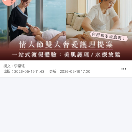
撰文：
李樂瑤
出版：
2026-05-19 11:43
更新：
2026-05-19 17:00