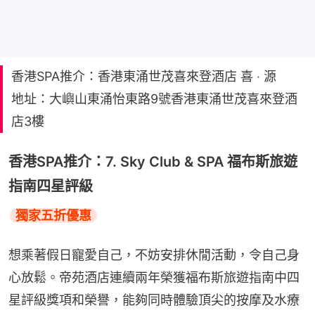
香港SPA推介：香港東涌世茂喜來登酒店 喜 ‧ 源
地址：大嶼山東涌怡東路9號香港東涌世茂喜來登酒
店3樓
香港SPA推介：7. Sky Club & SPA 福布斯旅遊
指南四星評級
獨家五折優惠
想乘著假日寵愛自己，不妨安排休閒活動，令自己身
心放鬆。帝苑酒店連續兩年榮獲福布斯旅遊指南中四
星評級獎項和榮譽，能夠同時體驗頂尖的按摩及水療