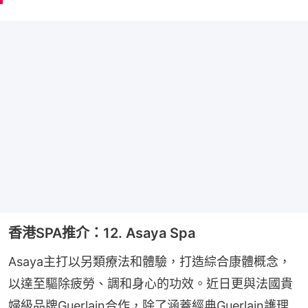
香港SPA推介：12. Asaya Spa
Asaya主打以另類療法和體驗，打造綜合康體概念，
以達至驅除疲勞、調和身心的功效。近日更與法國貴
婦級品牌Guerlain合作，除了涵蓋經典Guerlain護理