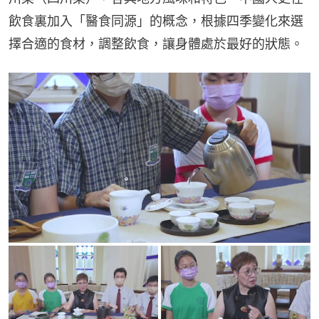
飲食裏加入「醫食同源」的概念，根據四季變化來選
擇合適的食材，調整飲食，讓身體處於最好的狀態。