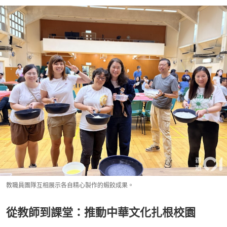
教職員團隊互相展示各自精心製作的蝦餃成果。
從教師到課堂：推動中華文化扎根校園