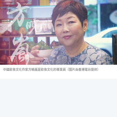
中國飲食文化作家方曉嵐是飲食文化的導賞員（圖片由香港電台提供）