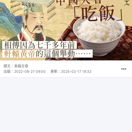
撰文：
來稿文章
出版：
2022-08-27 09:00
更新：
2025-02-17 19:32