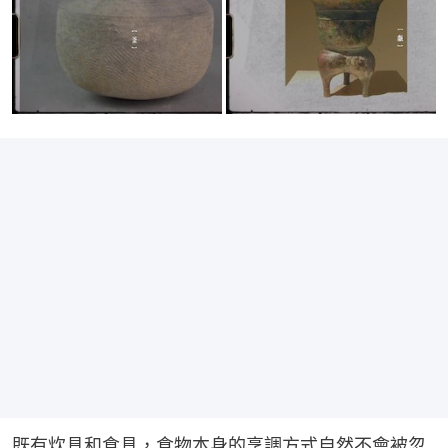
既有炊具和食具，食物本身的烹調方式自然不會被忽