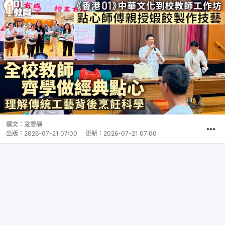
撰文：
凌雯靜
出版：
2026-07-21 07:00
更新：
2026-07-21 07:00