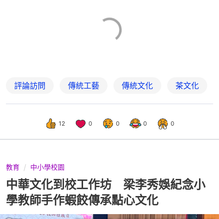
評論訪問
傳統工藝
傳統文化
茶文化
12
0
0
0
0
教育
中小學校園
中華文化到校工作坊 梁李秀娛紀念小
學教師手作蝦餃傳承點心文化