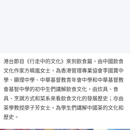
港台節目《行走中的文化》來到飲食篇，由中國飲食
文化作家方曉嵐女士，為香港管理專業協會李國寶中
學、顯理中學、中華基督教青年會中學和中華基督教
會基智中學的初中生們講解飲食文化，由炊具、食
具、烹調方式和菜系來看飲食文化的發展歷史；亦由
茶學教授廖子芳女士，為學生們講解中國茶的文化和
歷史。