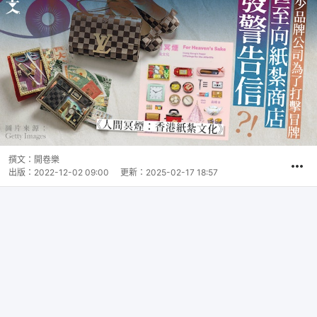
撰文：
開卷樂
出版：
2022-12-02 09:00
更新：
2025-02-17 18:57