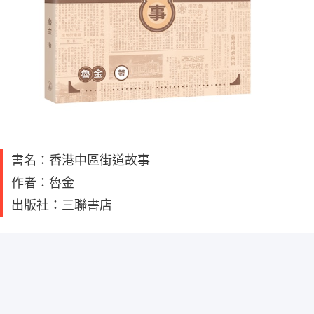
書名：香港中區街道故事
作者：魯金
出版社：三聯書店