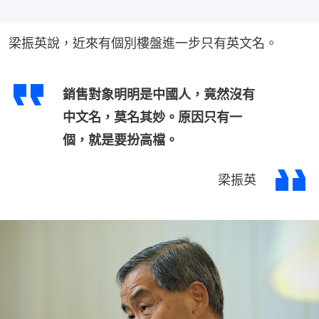
梁振英說，近來有個別樓盤進一步只有英文名。
銷售對象明明是中國人，竟然沒有
中文名，莫名其妙。原因只有一
個，就是要扮高檔。
梁振英