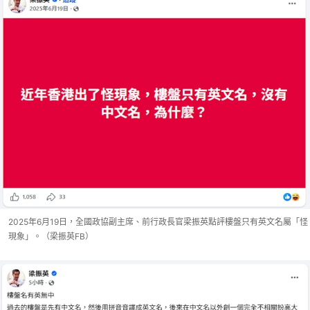
2025年6月19日，全國政協副主席、前行政長官梁振英點評樓盤只有英文名屬「怪
現象」。（梁振英FB）