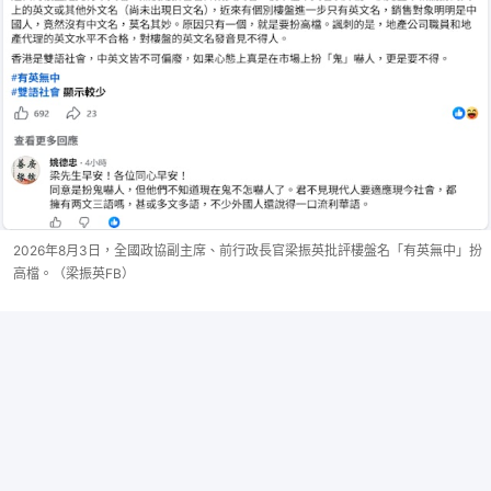
2026年8月3日，全國政協副主席、前行政長官梁振英批評樓盤名「有英無中」扮
高檔。（梁振英FB）