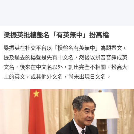
梁振英批樓盤名「有英無中」扮高檔
梁振英在社交平台以「樓盤名有英無中」為題撰文，
提及過去的樓盤是先有中文名，然後以拼音音譯成英
文名，後來在中文名以外，創出完全不相關、扮高大
上的英文，或其他外文名，尚未出現日文名。