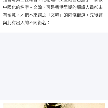
中國化的名字 - 文翰，可是香港早期的翻譯人員卻未
有留意，才把本來謂之「文翰」的兩條街道，先後譯
與此有出入的不同街名：