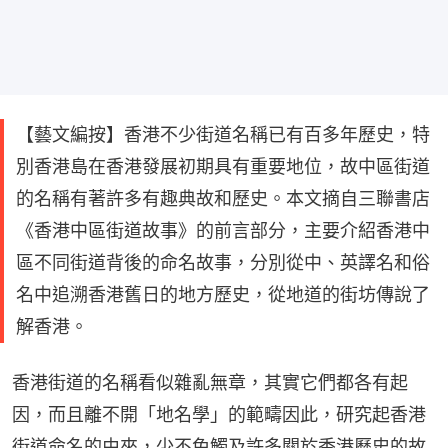
【藝文編按】香港不少街道名稱已有百多年歷史，特
別香港島在香港發展初期具有重要地位，故中區街道
的名稱有著許多有趣典故和歷史。本文摘自三聯書店
《香港中區街道故事》的前言部分，主要介紹香港中
區不同街道背後的命名故事，分別從中、英譯名和俗
名中追溯香港舊日的地方歷史，從地道的街坊傳說了
解香港。
香港街道的名稱看似雜亂無章，其實它們都各有起
因，而且離不開「地名學」的範疇因此，研究起香港
街道命名的由來，少不免觸及許多關於香港歷史的故