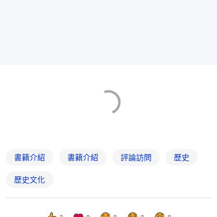
書籍介紹
書籍介紹
評論訪問
歷史
歷史文化