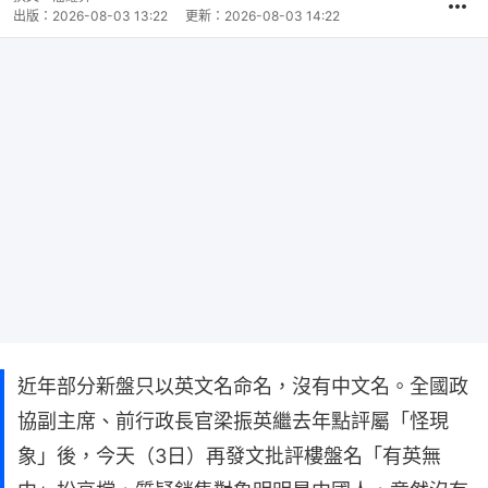
出版：
2026-08-03 13:22
更新：
2026-08-03 14:22
近年部分新盤只以英文名命名，沒有中文名。全國政
協副主席、前行政長官梁振英繼去年點評屬「怪現
象」後，今天（3日）再發文批評樓盤名「有英無