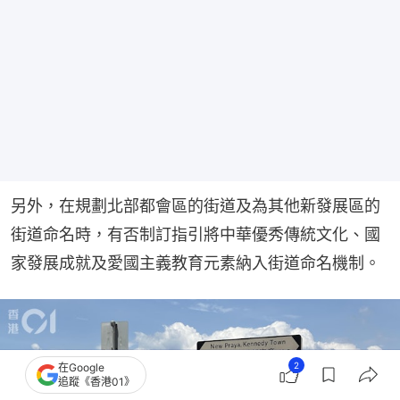
另外，在規劃北部都會區的街道及為其他新發展區的
街道命名時，有否制訂指引將中華優秀傳統文化、國
家發展成就及愛國主義教育元素納入街道命名機制。
2
在Google
追蹤《香港01》