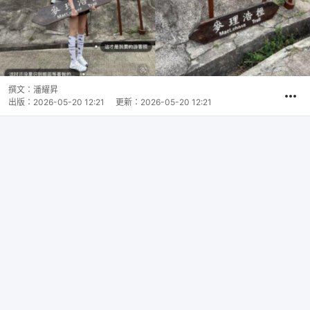
撰文：
潘耀昇
出版：
2026-05-20 12:21
更新：
2026-05-20 12:21