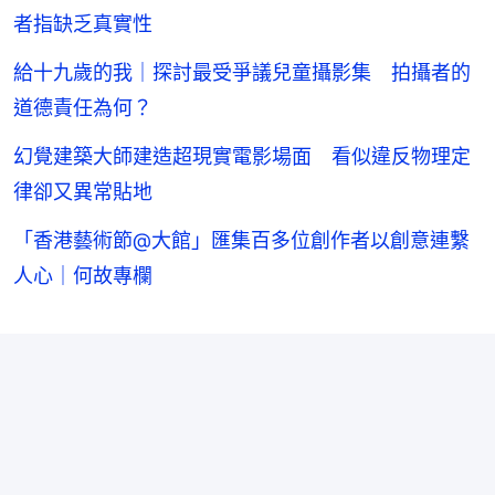
者指缺乏真實性
給十九歲的我｜探討最受爭議兒童攝影集 拍攝者的
道德責任為何？
幻覺建築大師建造超現實電影場面 看似違反物理定
律卻又異常貼地
「香港藝術節@大館」匯集百多位創作者以創意連繫
人心｜何故專欄