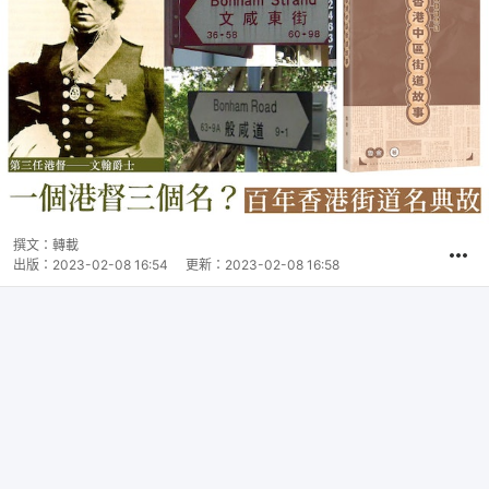
撰文：
轉載
出版：
2023-02-08 16:54
更新：
2023-02-08 16:58