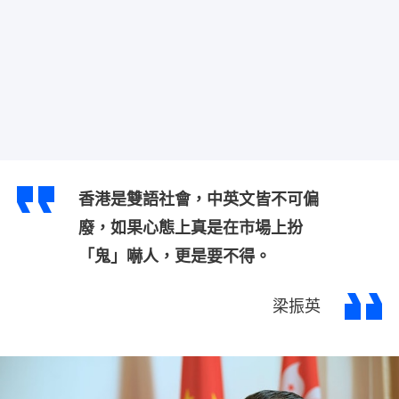
香港是雙語社會，中英文皆不可偏
廢，如果心態上真是在市場上扮
「鬼」嚇人，更是要不得。
梁振英