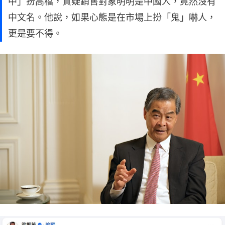
中」扮高檔，質疑銷售對象明明是中國人，竟然沒有
中文名。他說，如果心態是在市場上扮「鬼」嚇人，
更是要不得。