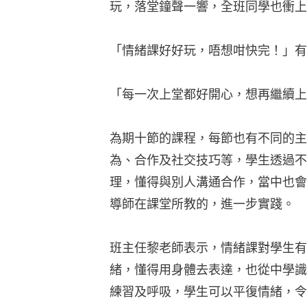
玩，落堂鐘聲一響，全班同學也衝上前
「情緒課好好玩，唔想咁快完！」有
「每一次上堂都好開心，想再繼續上
為期十節的課程，每節也有不同的主
為、合作及社交技巧等，學生透過不
理，懂得與別人溝通合作，當中也會
導師在課堂所教的，進一步實踐。
班主任黎老師表示，情緒課對學生有
緒，懂得用身體去表達，也從中學識
練習及呼吸，學生可以平復情緒，令