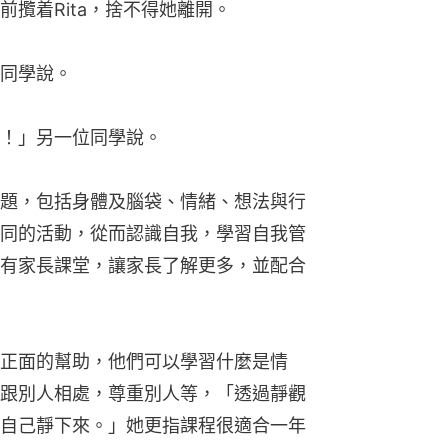
攬着Rita，捨不得她離開。
同學說。
！」另一位同學說。
題，包括身體及腦袋、情緒、想法與行
同的活動，從而認識自我，學習自我管
有家長課堂，讓家長了解更多，並配合
正面的幫助，他們可以學習什麼是情
跟別人相處，尊重別人等，「透過靜觀
自己靜下來。」她更指課程很適合一年