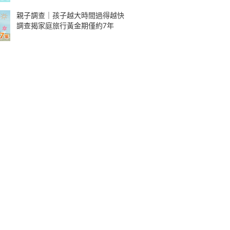
親子調查｜孩子越大時間過得越快
調查揭家庭旅行黃金期僅約7年