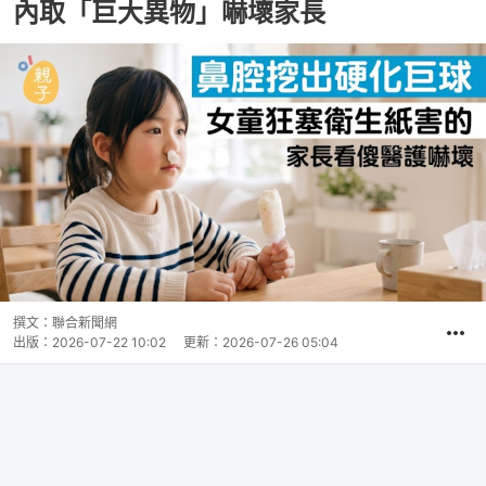
內取「巨大異物」嚇壞家長
撰文：
聯合新聞網
出版：
2026-07-22 10:02
更新：
2026-07-26 05:04