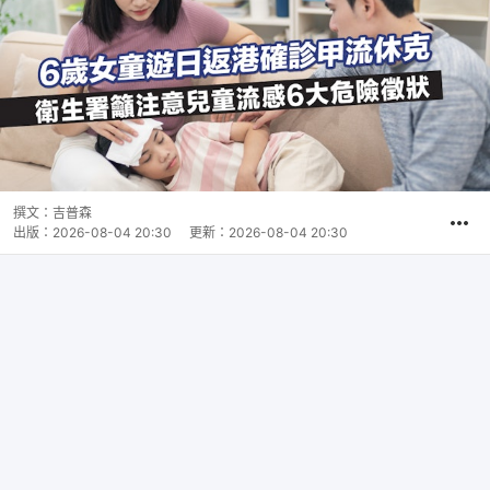
撰文：
吉普森
出版：
2026-08-04 20:30
更新：
2026-08-04 20:30