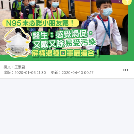
撰文：
王淑君
出版：
2020-01-06 21:30
更新：
2020-04-10 00:17