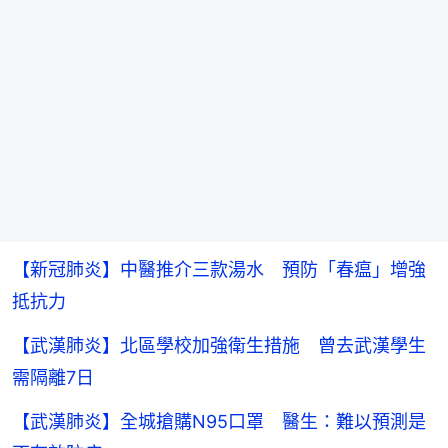
【新冠肺炎】中醫推介三款湯水 預防「春瘟」增強
抵抗力
【武漢肺炎】北區學校加強衛生措施 曾去武漢學生
需隔離7日
【武漢肺炎】全城搶購N95口罩 醫生：難以預測是