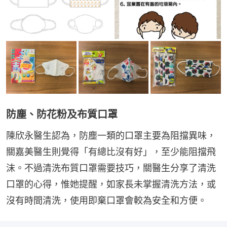
防塵、防花粉及布質口罩
陳欣永醫生認為，防塵一類的口罩主要為阻擋異味，
關嘉美醫生則覺得「有總比沒有好」，至少能阻擋飛
沫。不過清洗布質口罩需要技巧，關醫生分享了清洗
口罩的心得，惟她提醒，如家長未掌握清洗方法，或
沒有時間清洗，使用即棄口罩會較為安全和方便。