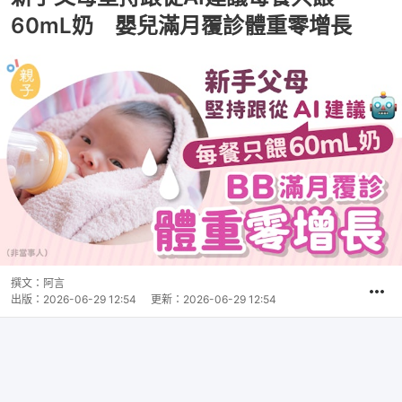
60mL奶 嬰兒滿月覆診體重零增長
撰文：
阿言
出版：
2026-06-29 12:54
更新：
2026-06-29 12:54