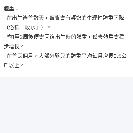
體重：
‧ 在出生後首數天，寶寶會有輕微的生理性體重下降
（俗稱「收水」）。
‧ 約1至2周後便會回復出生時的體重，然後體重會穩
步增長。
‧ 在首兩個月，大部分嬰兒的體重平均每月增長0.5公
斤以上。