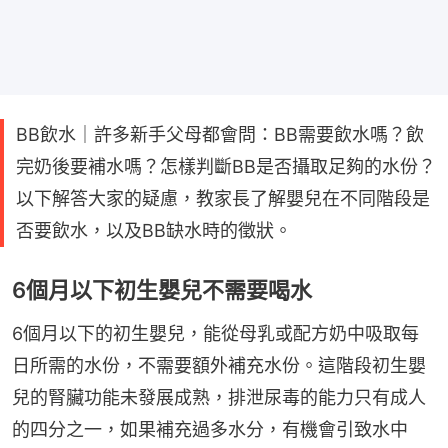
BB飲水｜許多新手父母都會問：BB需要飲水嗎？飲
完奶後要補水嗎？怎樣判斷BB是否攝取足夠的水份？
以下解答大家的疑慮，教家長了解嬰兒在不同階段是
否要飲水，以及BB缺水時的徵狀。
6個月以下初生嬰兒不需要喝水
6個月以下的初生嬰兒，能從母乳或配方奶中吸取每
日所需的水份，不需要額外補充水份。這階段初生嬰
兒的腎臟功能未發展成熟，排泄尿毒的能力只有成人
的四分之一，如果補充過多水分，有機會引致水中