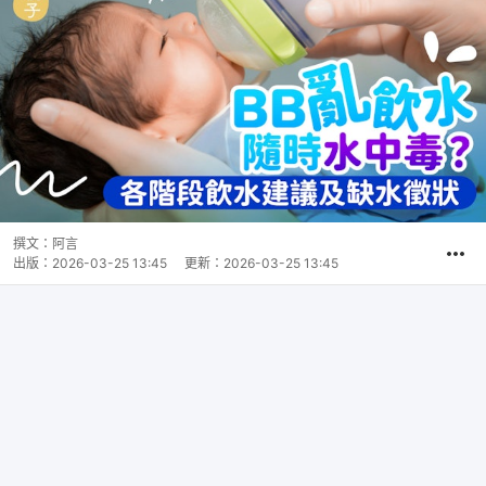
撰文：
阿言
出版：
2026-03-25 13:45
更新：
2026-03-25 13:45