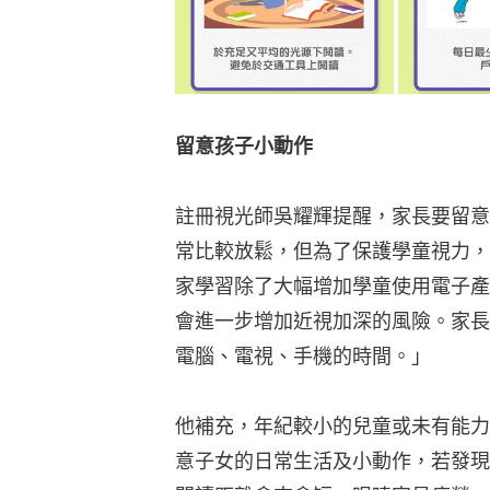
留意孩子小動作
註冊視光師吳耀輝提醒，家長要留意
常比較放鬆，但為了保護學童視力，
家學習除了大幅增加學童使用電子產
會進一步增加近視加深的風險。家長
電腦、電視、手機的時間。」
他補充，年紀較小的兒童或未有能力
意子女的日常生活及小動作，若發現