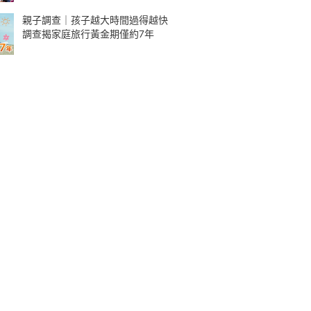
親子調查｜孩子越大時間過得越快
調查揭家庭旅行黃金期僅約7年