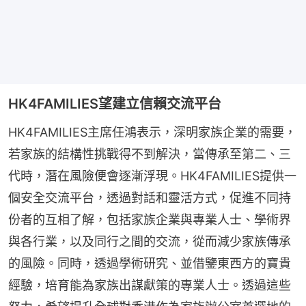
HK4FAMILIES望建立信賴交流平台
HK4FAMILIES主席任鴻表示，深明家族企業的需要，
若家族的結構性挑戰得不到解決，當傳承至第二、三
代時，潛在風險便會逐漸浮現。HK4FAMILIES提供一
個安全交流平台，透過對話和靈活方式，促進不同持
份者的互相了解，包括家族企業與專業人士、學術界
與各行業，以及同行之間的交流，從而減少家族傳承
的風險。同時，透過學術研究、並借鑒東西方的寶貴
經驗，培育能為家族出謀獻策的專業人士。透過這些