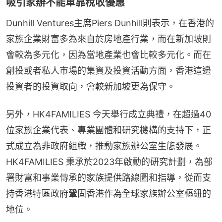
吸引家辦不能單靠稅收優惠
Dunhill Ventures主席Piers Dunhill則表示，在香港的
家族企業財富多為來自於房地產行業，而在新加坡則
會較為多元化，因為當地產業也會比較多元化。而在
創投或者私人市場的集資及投資活動方面，香港這邊
投資者的投資取向，會較新加坡更為保守。
另外，HK4FAMILIES 今天舉行成立典禮，在超過40
位家族企業代表、專業團體和研究機構的支持下，正
式成立為非政府組織，推動家族辦公室生態發展。
HK4FAMILIES 秉承於2023年啟動的研究計劃，為部
署財富和事業傳承的家族提供路線圖和指導，從而支
持香港特區政府鞏固香港作為全球家族辦公室樞紐的
地位。