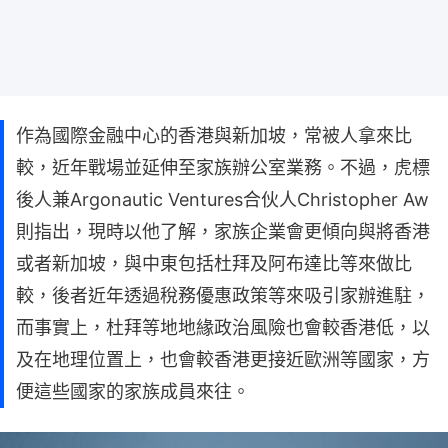
作為國際金融中心的香港與新加坡，常被人拿來比
較，近年戰場並延伸至家族辦公室業務。不過，虎標
後人兼Argonautic Ventures合伙人Christopher Aw
則指出，現時以他了解，家族企業會更傾向與將香港
或者新加坡，與中東包括杜拜及阿布達比等來做比
較，後者近年透過稅務優惠政策等來吸引家辦進駐，
而事實上，杜拜等地地緣政治風險也會較香港低，以
及在地理位置上，也會較香港更接近歐洲等國家，方
便這些國家的家族成員來往。