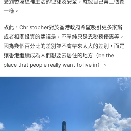
受到香港這裡生活的便捷及安全，就像自己第二個家
一樣。
故此，Christopher對於香港政府希望吸引更多家辦
或者相關投資的建議是，不單純只是靠稅務優惠等，
因為幾個百分比的差別並不會帶來太大的差別，而是
讓香港繼續成為人們想要去居住的地方（be the 
place that people really want to live in）。