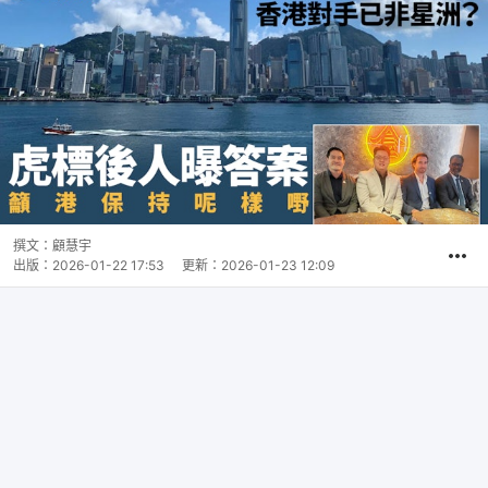
撰文：
顧慧宇
出版：
2026-01-22 17:53
更新：
2026-01-23 12:09