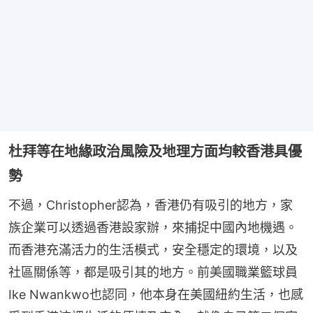
杜拜等在地緣政治風險及地理方面均較香港具優
勢
不過，Christopher認為，香港仍有吸引的地方，家
族企業可以透過香港設家辦，來捕捉中國內地機遇。
而香港充滿活力的生活模式，安全穩定的環境，以及
社區關係等，都是吸引其的地方。前美國職業籃球員
Ike Nwankwo也認同，他本身在美國紐約生活，也感