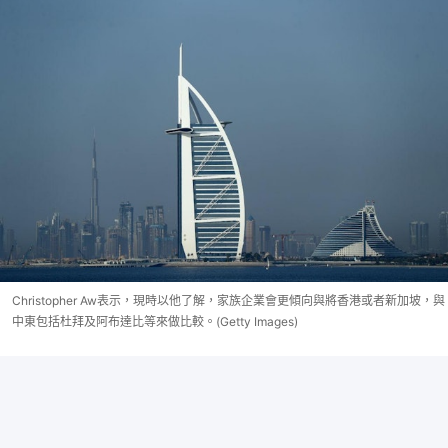
Christopher Aw表示，現時以他了解，家族企業會更傾向與將香港或者新加坡，與
中東包括杜拜及阿布達比等來做比較。(Getty Images)