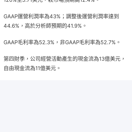
GAAP運營利潤率為43%；調整後運營利潤率達到
44.6%，高於分析師預期的41.9%。
GAAP毛利率為52.3%，非GAAP毛利率為52.7%。
第四財季，公司經營活動產生的現金流為13億美元，
自由現金流為11億美元。