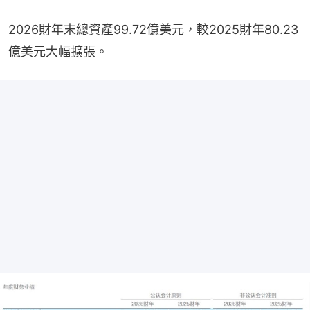
2026財年末總資產99.72億美元，較2025財年80.23
億美元大幅擴張。