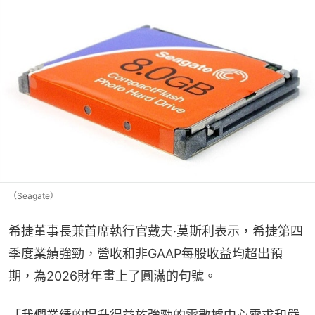
（Seagate）
希捷董事長兼首席執行官戴夫·莫斯利表示，希捷第四
季度業績強勁，營收和非GAAP每股收益均超出預
期，為2026財年畫上了圓滿的句號。