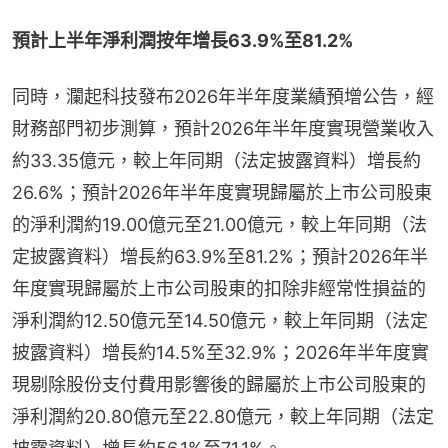
預計上半年淨利潤按年增長63.9%至81.2%
同時，瀾起科技發布2026年半年度業績預增公告，經
財務部門初步測算，預計2026年半年度實現營業收入
約33.35億元，較上年同期（法定披露資料）增長約
26.6%；預計2026年半年度實現歸屬於上市公司股東
的淨利潤約19.00億元至21.00億元，較上年同期（法
定披露資料）增長約63.9%至81.2%；預計2026年半
年度實現歸屬於上市公司股東的扣除非經常性損益的
淨利潤約12.50億元至14.50億元，較上年同期（法定
披露資料）增長約14.5%至32.9%；2026年半年度實
現剔除股份支付費用影響後的歸屬於上市公司股東的
淨利潤約20.80億元至22.80億元，較上年同期（法定