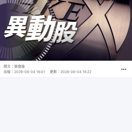
撰文：
張偉倫
出版：
2026-06-04 16:01
更新：
2026-06-04 16:22