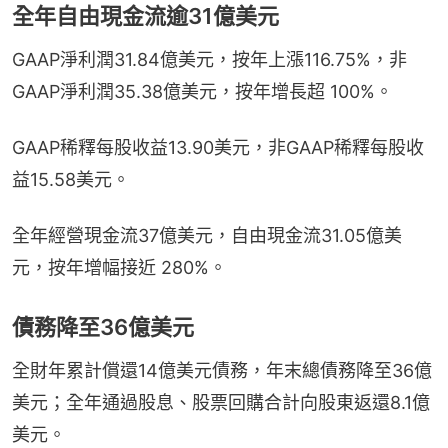
全年自由現金流逾31億美元
GAAP淨利潤31.84億美元，按年上漲116.75%，非
GAAP淨利潤35.38億美元，按年增長超 100%。
GAAP稀釋每股收益13.90美元，非GAAP稀釋每股收
益15.58美元。
全年經營現金流37億美元，自由現金流31.05億美
元，按年增幅接近 280%。
債務降至36億美元
全財年累計償還14億美元債務，年末總債務降至36億
美元；全年通過股息、股票回購合計向股東返還8.1億
美元。