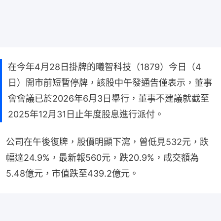
在今年4月28日掛牌的曦智科技（1879）今日（4
日）開市前短暫停牌，該股中午發通告僅表示，董事
會會議已於2026年6月3日舉行，董事不建議就截至
2025年12月31日止年度股息進行派付。
公司在午後復牌，股價明顯下瀉，曾低見532元，跌
幅達24.9%，最新報560元，跌20.9%，成交額為
5.48億元，市值跌至439.2億元。