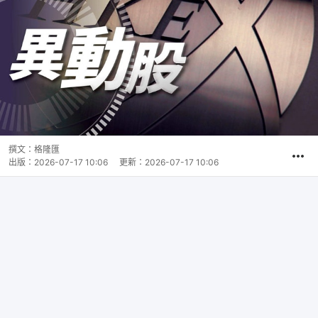
撰文：
格隆匯
出版：
2026-07-17 10:06
更新：
2026-07-17 10:06