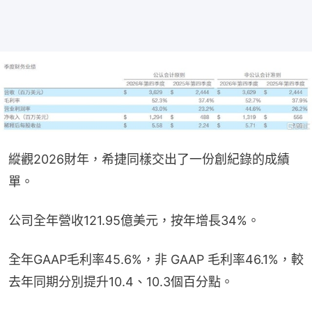
縱觀2026財年，希捷同樣交出了一份創紀錄的成績
單。
公司全年營收121.95億美元，按年增長34%。
全年GAAP毛利率45.6%，非 GAAP 毛利率46.1%，較
去年同期分別提升10.4、10.3個百分點。