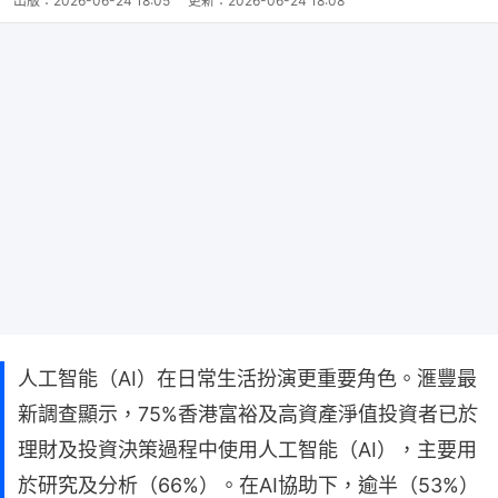
出版：
2026-06-24 18:05
更新：
2026-06-24 18:08
人工智能（AI）在日常生活扮演更重要角色。滙豐最
新調查顯示，75%香港富裕及高資產淨值投資者已於
理財及投資決策過程中使用人工智能（AI），主要用
於研究及分析（66%）。在AI協助下，逾半（53%）