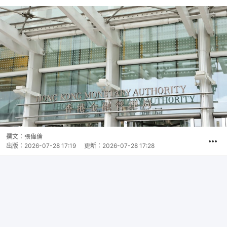
撰文：
張偉倫
出版：
2026-07-28 17:19
更新：
2026-07-28 17:28