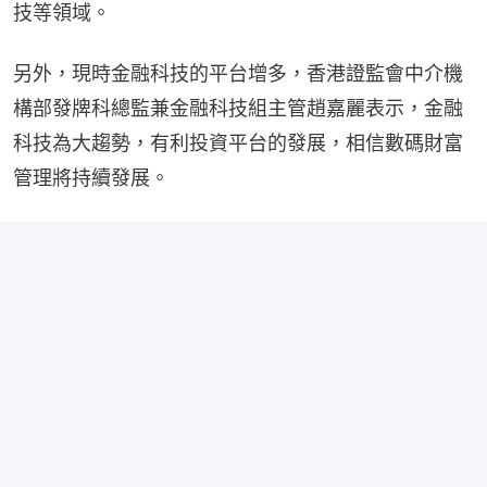
技等領域。
另外，現時金融科技的平台增多，香港證監會中介機
構部發牌科總監兼金融科技組主管趙嘉麗表示，金融
科技為大趨勢，有利投資平台的發展，相信數碼財富
管理將持續發展。