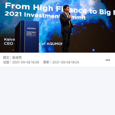
撰文：
姚卓然
出版：
2021-09-08 16:39
更新：
2021-09-08 18:24