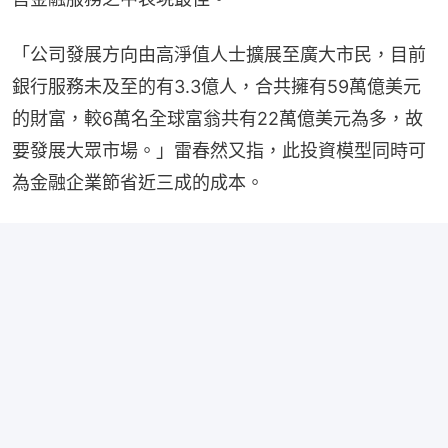
「公司發展方向由高淨值人士擴展至廣大市民，目前
銀行服務未及至的有3.3億人，合共擁有59萬億美元
的財富，較6萬名全球富翁共有22萬億美元為多，故
要發展大眾市場。」雷春然又指，此投資模型同時可
為金融企業節省近三成的成本。