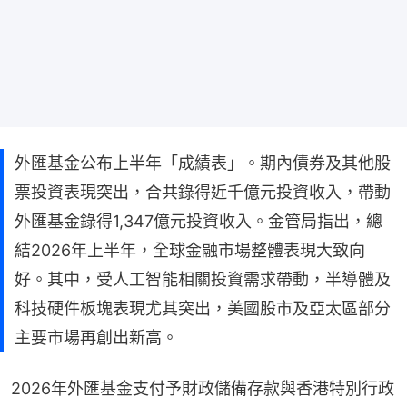
外匯基金公布上半年「成績表」。期內債券及其他股
票投資表現突出，合共錄得近千億元投資收入，帶動
外匯基金錄得1,347億元投資收入。金管局指出，總
結2026年上半年，全球金融市場整體表現大致向
好。其中，受人工智能相關投資需求帶動，半導體及
科技硬件板塊表現尤其突出，美國股市及亞太區部分
主要市場再創出新高。
2026年外匯基金支付予財政儲備存款與香港特別行政