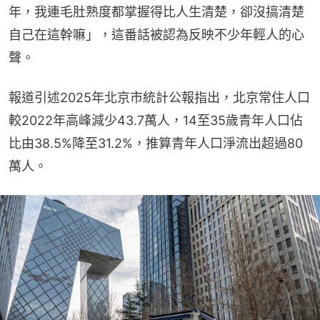
年，我連毛肚熟度都掌握得比人生清楚，卻沒搞清楚
自己在這幹嘛」，這番話被認為反映不少年輕人的心
聲。
報道引述2025年北京市統計公報指出，北京常住人口
較2022年高峰減少43.7萬人，14至35歲青年人口佔
比由38.5%降至31.2%，推算青年人口淨流出超過80
萬人。