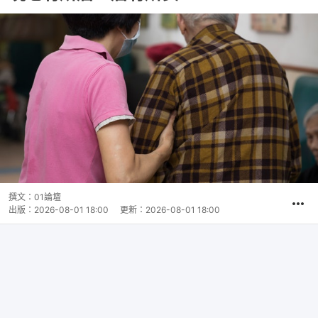
撰文：
01論壇
出版：
2026-08-01 18:00
更新：
2026-08-01 18:00