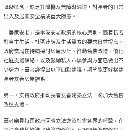
障礙概念，缺乏升降機及無障礙通道，對長者的日常
出入及居家安全構成重大隱患。
「居家安老」是本港安老政策的核心原則。隨着長者
對自主生活、社區連結及生活質素的要求日益提高，
政府當局在持續探討房屋設計、推動舊樓改造、優化
社區支援網絡，以及鼓勵私人市場參與方面已做出不
少努力。筆者謹提出以下四點建議，期望能更好構建
長者友善房屋體系：
第一，支持政府推動長者友善建築立法，盼加大舊樓
改造支援。
筆者樂見特區政府回應立法會及社會各界的呼聲，在