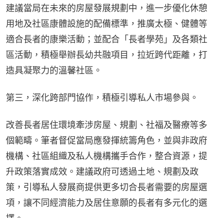
建議當局在未來的房屋發展規劃中，進一步優化休憩
用地及社區康體設施的配備標準，推廣太極、健體等
適合長者的康樂活動；並配合「長者學苑」及各類社
區活動，積極舉辦長幼共融項目，拉近跨代距離，打
造具凝聚力的溫馨社區。
第三，深化跨部門協作，積極引導私人市場參與。
改善長者居住環境牽涉房屋、規劃、社福及醫療等多
個範疇。筆者督促當局應發揮統籌角色，並與非政府
機構、社區組織及私人機構攜手合作，整合資源，提
升政策落實成效。建議政府可透過土地、規劃及政
策，引導私人發展商提供更多切合長者需要的房屋選
項，讓不同經濟能力及居住意願的長者有多元化的選