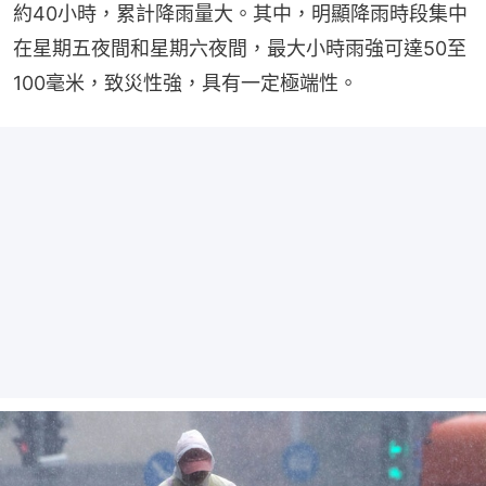
約40小時，累計降雨量大。其中，明顯降雨時段集中
在星期五夜間和星期六夜間，最大小時雨強可達50至
100毫米，致災性強，具有一定極端性。