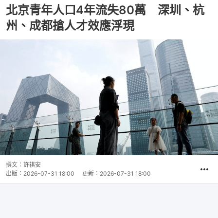
北京青年人口4年流失80萬 深圳、杭
州、成都搶人才效應浮現
撰文：
許祺安
出版：
2026-07-31 18:00
更新：
2026-07-31 18:00