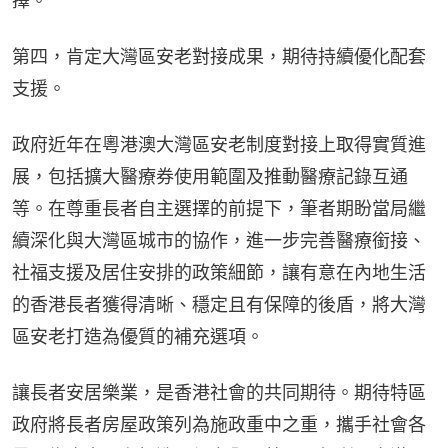
擇。
第四，肯定大灣區安老對接成果，期待持續優化配套
支援。
政府近年在粵港澳大灣區安老制度對接上取得實質進
展，包括擴大醫療券使用範圍及推動醫療記錄互通
等。在尊重長者自主選擇的前提下，筆者期盼當局繼
續深化與大灣區城市的協作，進一步完善醫療銜接、
社福支援及居住安排的政策細節，讓有意在內地生活
的香港長者獲得清晰、穩定且有保障的後盾，將大灣
區安老打造為優質的補充選項。
讓長者安居樂業，是香港社會的共同期待。期待特區
政府將長者房屋政策列為施政重中之重，攜手社會各