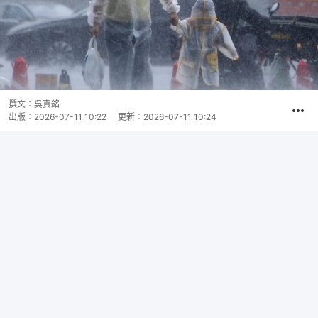
撰文：
吳真銘
出版：
2026-07-11 10:22
更新：
2026-07-11 10:24