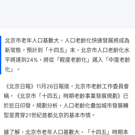
北京市老年人口基數大，人口老齡化快速發展將成為
新常態。預計到「十四五」末，北京市人口老齡化水
平將達到24%，將從「輕度老齡化」邁入「中度老齡
化」。
《北京日報》11月26日報道，北京市老齡工作委員會
稱，《北京市「十四五」時期老齡事業發展規劃》已
於近日印發。規劃分析，人口老齡化疊加城市發展轉
型是貫穿21世紀首都北京的基本市情。
據了解，北京市老年人口基數大，「十四五」時期本