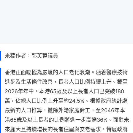
來稿作者：郭芙蓉議員
香港正面臨極為嚴峻的人口老化浪潮。隨着醫療技術
進步及生活條件改善，長者人口比例持續上升。截至
2026年年中，本港65歲及以上長者人口已突破180
萬，佔總人口比例上升至約24.5%。根據政府統計處
最新的人口推算，撇除外籍家庭傭工，至2046年本
港65歲及以上長者的比例將進一步高達36%。面對未
來龐大且持續增長的長者住屋與安老需求，特區政府