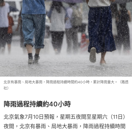
北京有暴雨、局地大暴雨，降雨過程持續時間約40小時，累計降雨量大。（路透
社）
降雨過程持續約40小時
北京氣象7月10日預報，星期五夜間至星期六（11日）
夜間，北京有暴雨、局地大暴雨，降雨過程持續時間