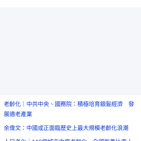
老齡化｜中共中央、國務院：積極培育銀髮經濟 發
展適老產業
余偉文：中國或正面臨歷史上最大規模老齡化浪潮