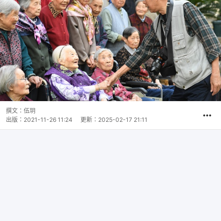
撰文：
伍玥
出版：
2021-11-26 11:24
更新：
2025-02-17 21:11