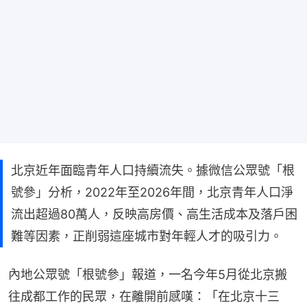
北京近年面臨青年人口持續流失。據微信公眾號「根
號參」分析，2022年至2026年間，北京青年人口淨
流出超過80萬人，反映高房價、高生活成本及落戶困
難等因素，正削弱這座城市對年輕人才的吸引力。
內地公眾號「根號參」報道，一名今年5月從北京搬
往成都工作的民眾，在離開前感嘆：「在北京十三