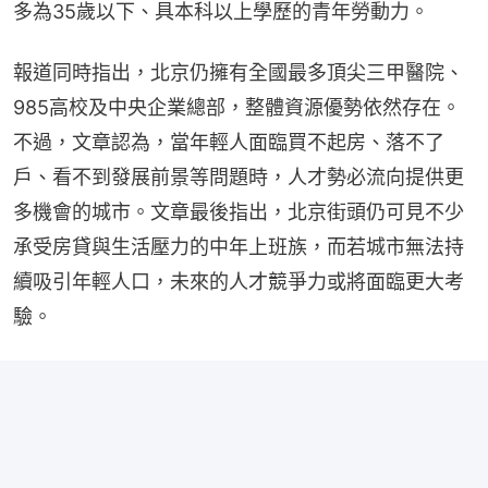
多為35歲以下、具本科以上學歷的青年勞動力。
報道同時指出，北京仍擁有全國最多頂尖三甲醫院、
985高校及中央企業總部，整體資源優勢依然存在。
不過，文章認為，當年輕人面臨買不起房、落不了
戶、看不到發展前景等問題時，人才勢必流向提供更
多機會的城市。文章最後指出，北京街頭仍可見不少
承受房貸與生活壓力的中年上班族，而若城市無法持
續吸引年輕人口，未來的人才競爭力或將面臨更大考
驗。