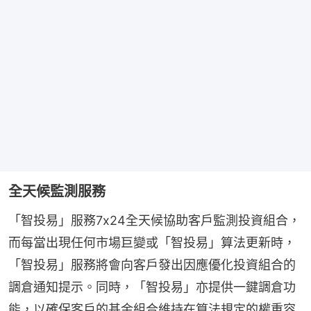
全天候監測服務
「智投易」服務7x24全天候協助客戶監測投資組合，
而每當出現任何市場巨變或「智投易」算法更新時，
「智投易」服務將會向客戶發出因應優化投資組合的
調倉通知提示。同時，「智投易」亦提供一鍵調倉功
能，以確保客戶的基金組合維持在算法規定的權重容