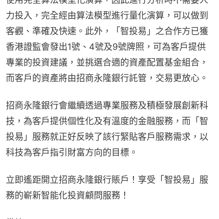
力投入，完全經由算法模型進行量化演算，可以做到
客觀、準確及快速。此外，「智投易」之合作方已獲
香港證監會發出1號、4號及9號牌照，可為客戶提供
專業的投資建議，並挑選合適的資產配置基金組合，
而客戶的資產將由招商永隆銀行託管，交易更放心。
招商永隆銀行會繼續透過專業服務及積極發展創新科
技，為客戶提供個性化及有溫度的金融服務，而「智
投易」服務就正好反映了該行緊貼客戶服務需求，以
科技為客戶指引財富方向的目標。
立即遙距開立招商永隆銀行賬戶！享受「智投易」服
務的嶄新智能化投資顧問服務！