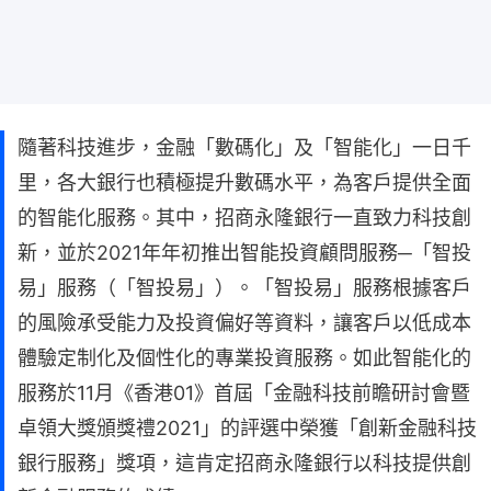
隨著科技進步，金融「數碼化」及「智能化」一日千
里，各大銀行也積極提升數碼水平，為客戶提供全面
的智能化服務。其中，招商永隆銀行一直致力科技創
新，並於2021年年初推出智能投資顧問服務─「智投
易」服務（「智投易」）。「智投易」服務根據客戶
的風險承受能力及投資偏好等資料，讓客戶以低成本
體驗定制化及個性化的專業投資服務。如此智能化的
服務於11月《香港01》首屆「金融科技前瞻研討會暨
卓領大獎頒獎禮2021」的評選中榮獲「創新金融科技
銀行服務」獎項，這肯定招商永隆銀行以科技提供創