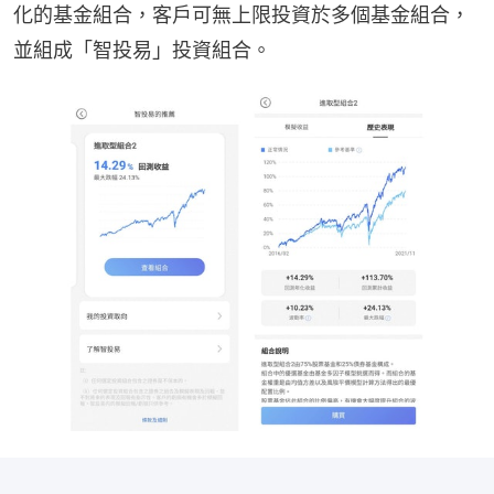
化的基金組合，客戶可無上限投資於多個基金組合，
並組成「智投易」投資組合。