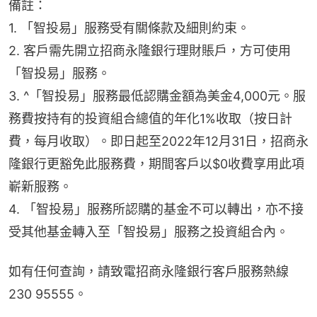
備註：
1. 「智投易」服務受有關條款及細則約束。
2. 客戶需先開立招商永隆銀行理財賬戶，方可使用
「智投易」服務。
3. ^「智投易」服務最低認購金額為美金4,000元。服
務費按持有的投資組合總值的年化1%收取（按日計
費，每月收取）。即日起至2022年12月31日，招商永
隆銀行更豁免此服務費，期間客戶以$0收費享用此項
嶄新服務。
4. 「智投易」服務所認購的基金不可以轉出，亦不接
受其他基金轉入至「智投易」服務之投資組合內。
如有任何查詢，請致電招商永隆銀行客戶服務熱線
230 95555。