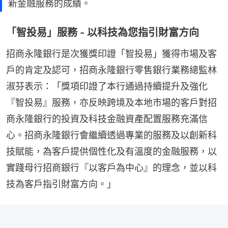
新金融服務的成績。
「智投易」服務 - 以科技為您指引財富方向
招商永隆銀行是次獲獎印證「智投易」獲得市場及客
戶的肯定及認可，招商永隆銀行零售銀行業務總監林
淑芬表示：「獎項印證了本行通過持續提升及強化
『智投易』服務，亦反映跨境及本地市場的客戶對招
商永隆銀行的投資及科技金融資產配置服務充滿信
心。招商永隆銀行會繼續透過專業的服務及以創新科
技賦能，為客戶提供個性化及有溫度的金融服務，以
實踐母行招商銀行『以客戶為中心』的理念，並以科
技為客戶指引財富方向。」