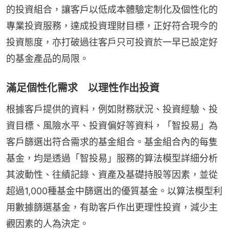
的投資組合，讓客戶以低成本體驗定制化及個性化的
專業投資服務，達成投資理財目標，正好符合現今的
投資態度，亦打破過往客戶只可投資於一早已設定好
的基金產品的局限。
滿足個性化需求 以理性作出投資
根據客戶提供的資料，例如財務狀況、投資經驗、投
資目標、風險水平、投資偏好等資料，「智投易」為
客戶篩選出符合需求的基金組合。基金組合內的每隻
基金，均是透過「智投易」服務的算法模型詳細分析
其波動性、往績記錄、資產及基礎持股等因素，並從
超過1,000種基金中篩選出的優質基金。以算法模型利
用數據篩選基金，有助客戶作出更理性投資，減少主
觀因素的人為決定。