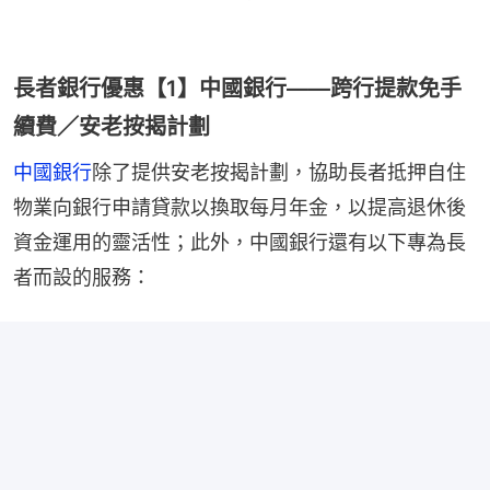
長者銀行優惠【1】中國銀行——跨行提款免手
續費／安老按揭計劃
中國銀行
除了提供安老按揭計劃，協助長者抵押自住
物業向銀行申請貸款以換取每月年金，以提高退休後
資金運用的靈活性；此外，中國銀行還有以下專為長
者而設的服務：