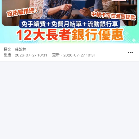
撰文：
蘇翰林
出版：
2026-07-27 10:31
更新：
2026-07-27 10:31