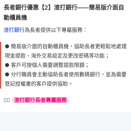
長者銀行優惠【2】渣打銀行——簡易版介面自
動櫃員機
渣打銀行
為長者提供以下專屬服務：
● 簡易版介面的自動櫃員機，協助長者更輕鬆地處理
現金提款、海外交易設定及更改密碼等功能；
● 客戶可按個人需要調整提款限額；
● 分行職員會主動協助長者使用數碼銀行，並為需要
登記授權書的客戶提供協助。
👉🏻 
渣打銀行長者專屬服務