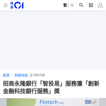
繁
|
简
經濟
財經快訊
特約內容
招商永隆銀行「智投易」服務獲「創新
金融科技銀行服務」獎