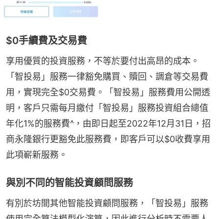
$0手續費及交易費
享用優質的投資服務，不等於要付出高昂的成本。
「智投易」服務一律豁免購買、贖回、調倉等交易費
用，實現完全$0交易費。「智投易」服務費用公開透
明，客戶只需每月繳付「智投易」服務投資組合總值
年化1%的服務費^，由即日起至2022年12月31日，招
商永隆銀行更豁免此服務費，即客戶可以$0收費享用
此項嶄新服務。
與別不同的智能投資顧問服務
有別於坊間其他智能投資顧問服務，「智投易」服務
使用完全算法模型化演算，因此進行分析時不需要人