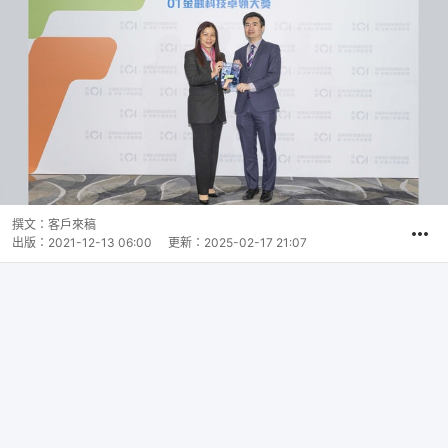
撰文：
客戶來稿
出版：
2021-12-13 06:00
更新：
2025-02-17 21:07