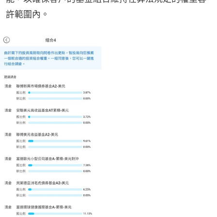
許範圍內。