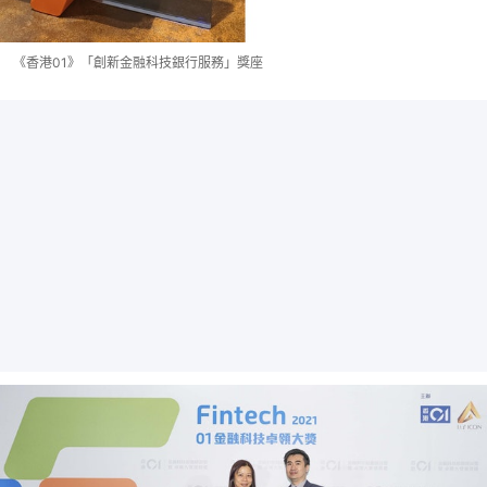
《香港01》「創新金融科技銀行服務」獎座