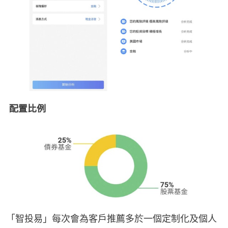
「智投易」每次會為客戶推薦多於一個定制化及個人