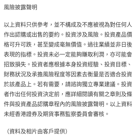
風險披露聲明
以上資料只供參考，並不構成及不應被視為對任何人
作出認購或出售的要約。投資涉及風險。投資產品價
格可升可跌，甚至變成毫無價值。過往業績並非日後
表現的指標。投資未必一定能夠賺取利潤，亦可能會
招致損失。投資者應根據本身投資經驗、投資目標、
財務狀況及承擔風險程度等因素去衡量是否適合投資
於該產品上。若有需要，請諮詢獨立專業建議。投資
者作出任何投資決定前，應詳細閱讀有關之章則及條
件與投資產品認購章程內的風險披露聲明。以上資料
未經香港證券及期貨事務監察委員會審核。
（資料及相片由客戶提供）