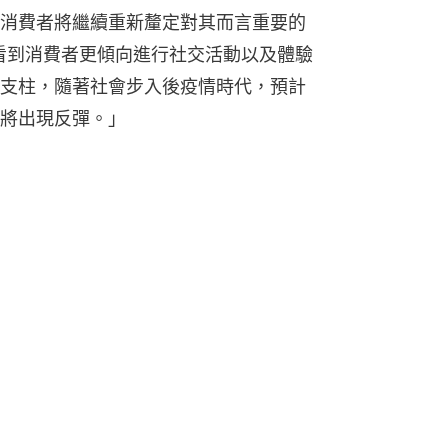
消費者將繼續重新釐定對其而言重要的
rd看到消費者更傾向進行社交活動以及體驗
支柱，隨著社會步入後疫情時代，預計
將出現反彈。」