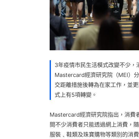
3年疫情市民生活模式改變不少，
Mastercard經濟研究院（M
交距離措施後轉為在家工作，並更
式上有5項轉變。
Mastercard經濟研究院指出，
間不少消費者只能透過網上消費，隨
服裝﹑鞋類及珠寶購物等類別的消費