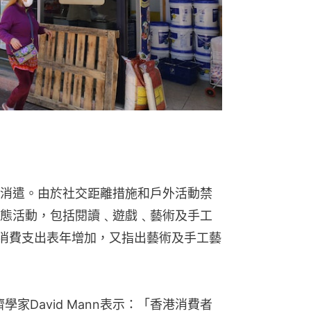
消遣。由於社交距離措施和戶外活動禁
態活動，包括閱讀﹑遊戲﹑藝術及手工
活動消費支出表年增加，又指出藝術及手工藝
濟學家David Mann表示：「香港消費者