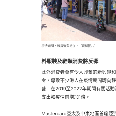
疫情期間，雜貨消費增加。（資料圖片）
料服裝及鞋類消費將反彈
此外消費者會有令人興奮的新興趣和
令，導致不少港人在疫情期間轉向靜
藝。在2019至2022年期間有關
支出較疫情前增加1倍。
Mastercard亞太及中東地區首席經