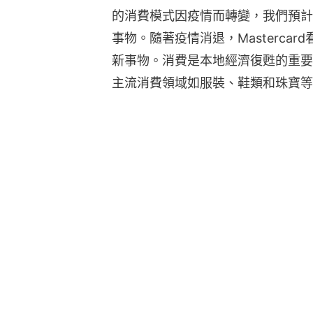
的消費模式因疫情而轉變，我們預計
事物。隨著疫情消退，Masterca
新事物。消費是本地經濟復甦的重要
主流消費領域如服裝、鞋類和珠寶等