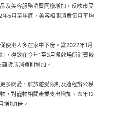
品及美容服務消費同樣增加，反映市民
22年5月至年底，美容相關消費每月平均
使港人多在家中下廚。當2022年1月
制，導致在今年1至3月餐飲場所消費較
間於雜貨店消費則增加。
更多關愛，於旅遊受限制及遠程辦公模
物，對寵物相關產業支出增加。去年12
月增加1倍。