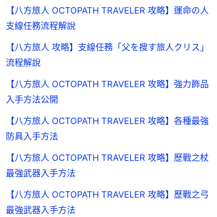
【八方旅人 OCTOPATH TRAVELER 攻略】運命の人
支線任務流程解說
【八方旅人 攻略】支線任務「父を搜す旅人クリス」
流程解說
【八方旅人 OCTOPATH TRAVELER 攻略】強力飾品
入手方法公開
【八方旅人 OCTOPATH TRAVELER 攻略】各種最強
防具入手方法
【八方旅人 OCTOPATH TRAVELER 攻略】歷戰之杖
最強武器入手方法
【八方旅人 OCTOPATH TRAVELER 攻略】歷戰之弓
最強武器入手方法