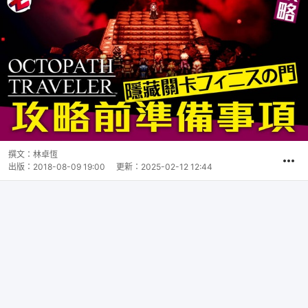
撰文：
林卓恆
出版：
2018-08-09 19:00
更新：
2025-02-12 12:44