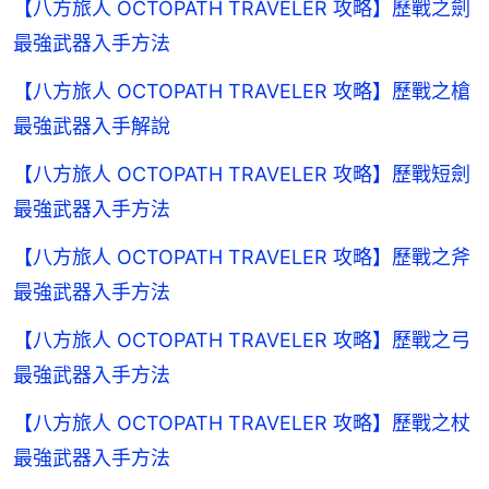
【八方旅人 OCTOPATH TRAVELER 攻略】歷戰之劍
最強武器入手方法
【八方旅人 OCTOPATH TRAVELER 攻略】歷戰之槍
最強武器入手解說
【八方旅人 OCTOPATH TRAVELER 攻略】歷戰短劍
最強武器入手方法
【八方旅人 OCTOPATH TRAVELER 攻略】歷戰之斧
最強武器入手方法
【八方旅人 OCTOPATH TRAVELER 攻略】歷戰之弓
最強武器入手方法
【八方旅人 OCTOPATH TRAVELER 攻略】歷戰之杖
最強武器入手方法