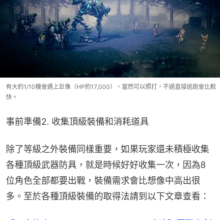
有大約1/10機會遇上巨像（HP約17,000），當然可以照打，不過直接逃跑會比較
快。
事前準備2. 收集頂級裝備和消耗道具
除了等級之外裝備同樣重要，如果玩家還未積極收集
各種頂級武器防具，就是時候好好收集一次，因為8
位角色全部都要出戰，裝備需求會比想像中高出很
多。至於各種頂級裝備的取得法請到以下文章查看：