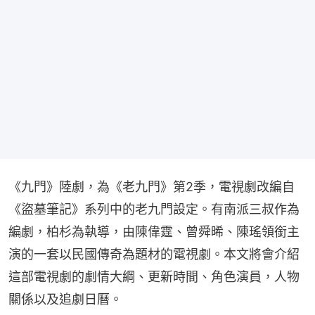
《九門》陸劇，為《老九門》第2季，電視劇改編自
《盜墓筆記》系列中的老九門設定。有南派三叔作為
編劇，柏杉為執導，由陳偉霆、曾舜晞、陳瑤領銜主
演的一套以民國傳奇為題材的電視劇。本文將會介紹
這部電視劇的劇情大綱、更新時間、角色演員，人物
關係以及追劇日曆。