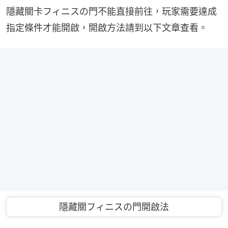
隱藏關卡フィニスの門不能直接前往，玩家需要達成
指定條件才能開啟，開啟方法請到以下文章查看。
隱藏關フィニスの門開啟法