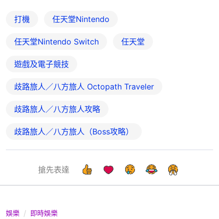
打機
任天堂Nintendo
任天堂Nintendo Switch
任天堂
遊戲及電子競技
歧路旅人／八方旅人 Octopath Traveler
歧路旅人／八方旅人攻略
歧路旅人／八方旅人（Boss攻略）
搶先表達
娛樂
即時娛樂