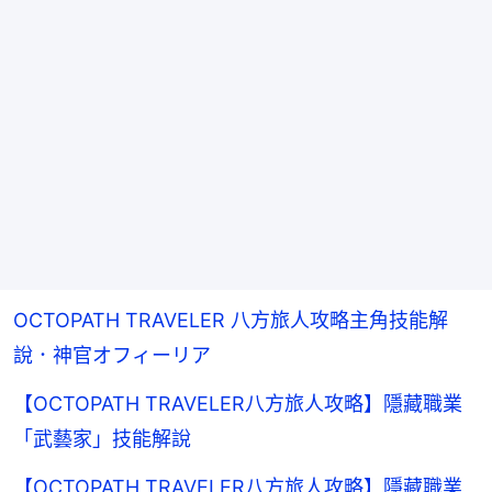
OCTOPATH TRAVELER 八方旅人攻略主角技能解
說．神官オフィーリア
【OCTOPATH TRAVELER八方旅人攻略】隱藏職業
「武藝家」技能解說
【OCTOPATH TRAVELER八方旅人攻略】隱藏職業