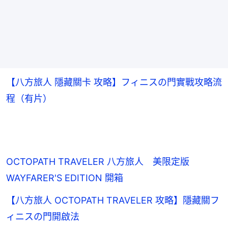
【八方旅人 隱藏關卡 攻略】フィニスの門實戰攻略流
程（有片）
OCTOPATH TRAVELER 八方旅人 美限定版
WAYFARER'S EDITION 開箱
【八方旅人 OCTOPATH TRAVELER 攻略】隱藏關フ
ィニスの門開啟法