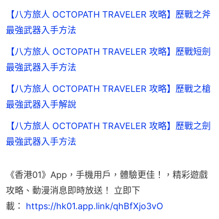
【八方旅人 OCTOPATH TRAVELER 攻略】歷戰之斧
最強武器入手方法
【八方旅人 OCTOPATH TRAVELER 攻略】歷戰短劍
最強武器入手方法
【八方旅人 OCTOPATH TRAVELER 攻略】歷戰之槍
最強武器入手解說
【八方旅人 OCTOPATH TRAVELER 攻略】歷戰之劍
最強武器入手方法
《香港01》App，手機用戶，體驗更佳！，精彩遊戲
攻略、動漫消息即時放送！ 立即下
載： 
https://hk01.app.link/qhBfXjo3vO