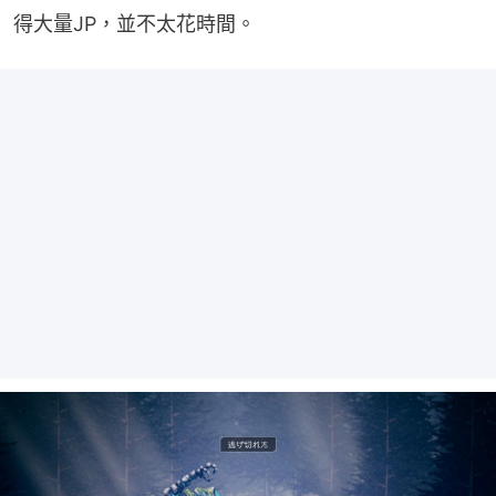
得大量JP，並不太花時間。