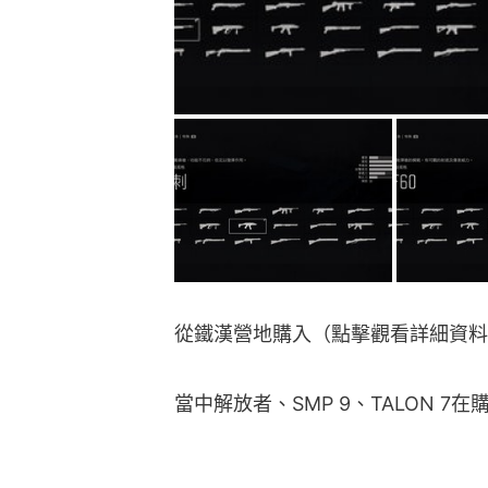
從鐵漢營地購入（點擊觀看詳細資料
當中解放者、SMP 9、TALON 7