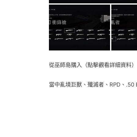
從巫師島購入（點擊觀看詳細資料）
當中亂境巨獸、殲滅者、RPD、.50