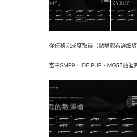
從任務完成度取得（點擊觀看詳細資
當中SMP9、IDF PUP、MG55