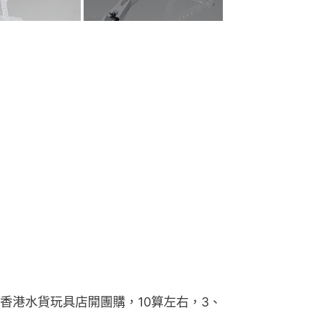
香港水貨玩具店開團購，10算左右，3、