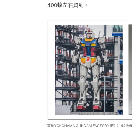
400蚊左右買到。
重現YOKOHAMA GUNDAM FACTORY 的1：144