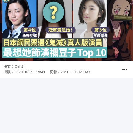
撰文：
黃正軒
出版：
2020-08-26 19:41
更新：
2020-09-07 14:36