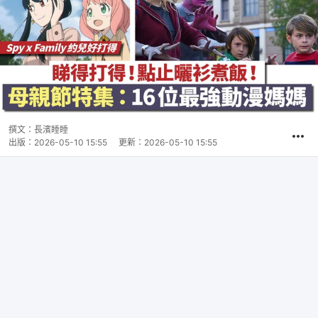
撰文：
長濱睡睡
出版：
2026-05-10 15:55
更新：
2026-05-10 15:55