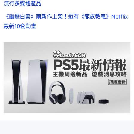
流行多媒體產品
《幽遊白書》兩新作上架！還有《龍族教義》Netflix
最新10套動畫