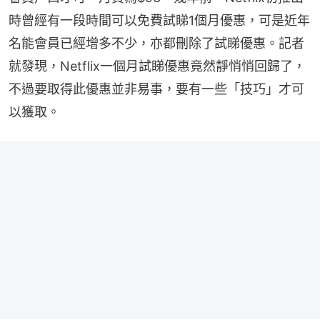
時曾經有一段時間可以免費試睇1個月優惠，可是近年
名能會員已經增多不少，亦都刪除了試睇優惠。記者
就發現，Netflix一個月試睇優惠竟然靜悄悄回歸了，
不過要取得此優惠並非易事，要有一些「技巧」才可
以獲取。