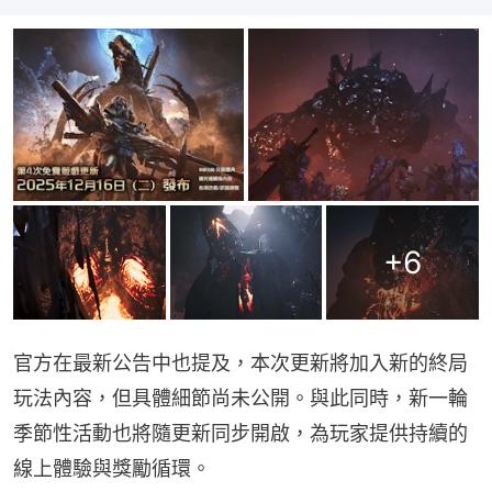
+
6
官方在最新公告中也提及，本次更新將加入新的終局
玩法內容，但具體細節尚未公開。與此同時，新一輪
季節性活動也將隨更新同步開啟，為玩家提供持續的
線上體驗與獎勵循環。