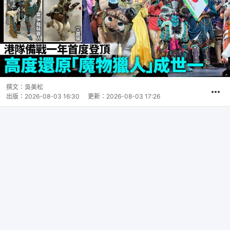
撰文：
吳美松
出版：
2026-08-03 16:30
更新：
2026-08-03 17:26