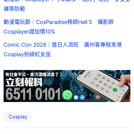
褲等防範
動漫電玩節｜CosParadise移師Hall 5 攝影師
Cosplayer證加價10%
Comic Con 2026｜首日人流旺 廣州客專程來港
Cosplay扮緋紅女巫
Cosplay