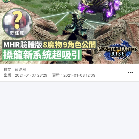
撰文：
賴浩然
出版：
2021-01-07 23:29
更新：
2021-01-08 12:09