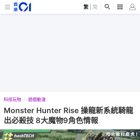
繁
|
简
科技玩物
遊戲動漫
Monster Hunter Rise 操龍新系統騎龍
出必殺技 8大魔物9角色情報