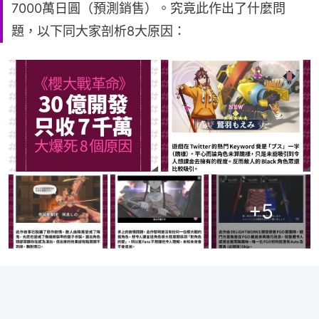
7000萬日圓（預測銷售）。究竟此作出了什麼問
題，以下同大家剖析8大原因：
+
5