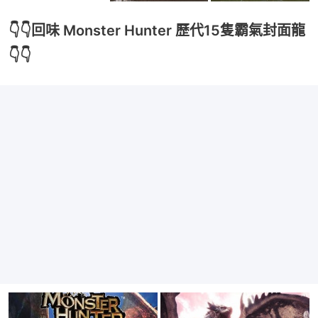
👇👇回味 Monster Hunter 歷代15隻霸氣封面龍
👇👇