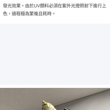
發光效果。由於UV顏料必須在紫外光燈照射下進行上
色，過程極為繁複且耗時。