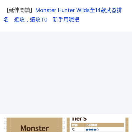
【延伸閲讀】
Monster Hunter Wilds全14款武器排
名　近攻﹑遠攻T0　新手用呢把