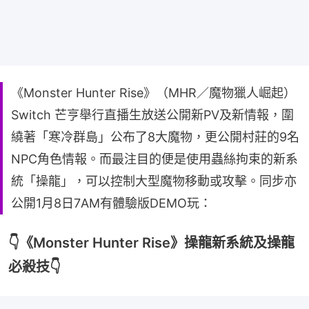
《Monster Hunter Rise》（MHR／魔物獵人崛起）
Switch 芒亨舉行直播生放送公開新PV及新情報，圍
繞著「寒冷群島」公布了8大魔物，更公開村莊的9名
NPC角色情報。而最注目的便是使用蟲絲拘束的新系
統「操龍」，可以控制大型魔物移動或攻擊。同步亦
公開1月8日7AM有體驗版DEMO玩：
👇《Monster Hunter Rise》操龍新系統及操龍
必殺技👇