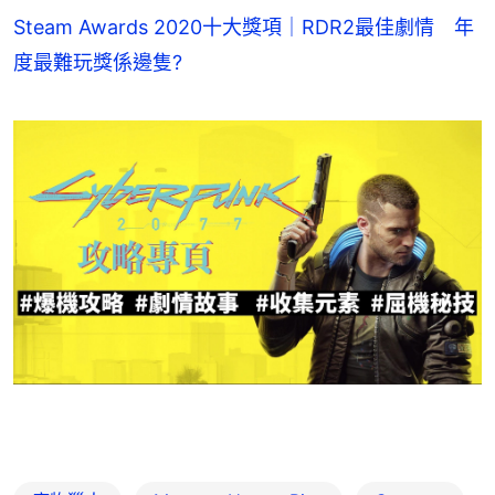
Steam Awards 2020十大獎項｜RDR2最佳劇情 年
度最難玩獎係邊隻?