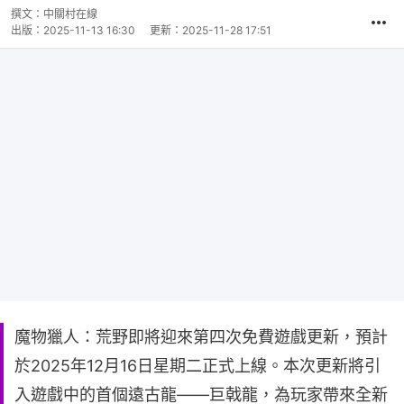
撰文：
中關村在線
出版：
2025-11-13 16:30
更新：
2025-11-28 17:51
魔物獵人：荒野即將迎來第四次免費遊戲更新，預計
於2025年12月16日星期二正式上線。本次更新將引
入遊戲中的首個遠古龍——巨戟龍，為玩家帶來全新