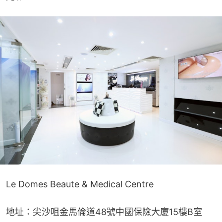
Le Domes Beaute & Medical Centre
地址：尖沙咀金馬倫道48號中國保險大廈15樓B室