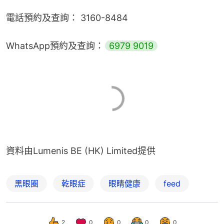
電話預約及查詢： 3160-8484
WhatsApp預約及查詢：
6979 9019
資料由Lumenis BE (HK) Limited提供
黑眼圈
乾眼症
眼睛健康
feed
2
0
0
0
0