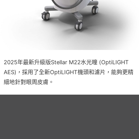
2025年最新升級版Stellar M22水光瞳 (OptiLIGHT 
AES)，採用了全新OptiLIGHT機頭和濾片，能夠更精
細地針對眼周皮膚。