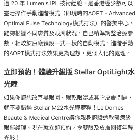
過 20 年 Lumenis IPL 技術經驗，是香港極少數可以
靈活操作手動進階模式（即現時的AOPT - Advanced 
Optimal Pulse Technology模式打法）的醫美中心，
能夠根據不同膚質及眼周狀況，自己精準調整治療参
數，相較於原廠預設一式一樣的自動模式，進階手動
的AOPT模式打法效果更為理想，更個人化的處理。
立即預約！體驗升級版 Stellar OptiLight水
光瞳
如果你都想改善黑眼圈、眼乾眼澀或其它皮膚問題，
就不要錯過 Stellar M22水光瞳療程！Le Domes 
Beaute & Medical Centre讓你親身體驗這款醫療級
眼部護理。現在就立即預約，令雙眼及皮膚回復年輕
光彩！