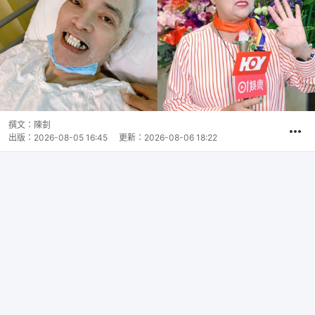
撰文：
陳釗
出版：
2026-08-05 16:45
更新：
2026-08-06 18:22