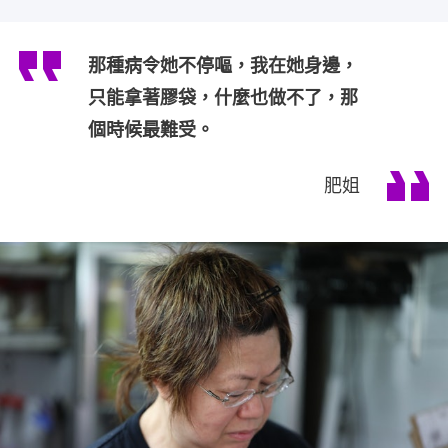
那種病令她不停嘔，我在她身邊，
只能拿著膠袋，什麼也做不了，那
個時候最難受。
肥姐