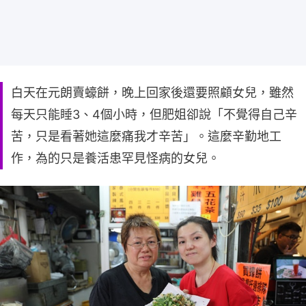
白天在元朗賣蠔餅，晚上回家後還要照顧女兒，雖然
每天只能睡3、4個小時，但肥姐卻說「不覺得自己辛
苦，只是看著她這麼痛我才辛苦」。這麼辛勤地工
作，為的只是養活患罕見怪病的女兒。