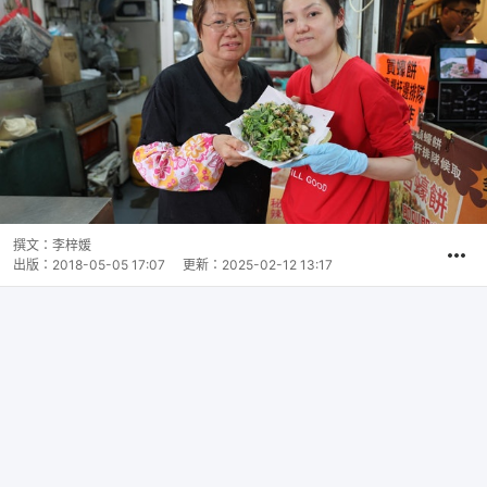
撰文：
李梓媛
出版：
2018-05-05 17:07
更新：
2025-02-12 13:17