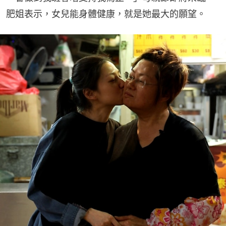
肥姐表示，女兒能身體健康，就是她最大的願望。