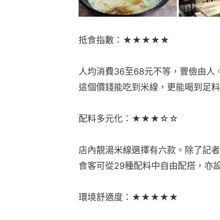
抵食指數：★★★★★
人均消費36至68元不等，豐儉由人
這個價錢能吃到米線，更能喝到足料
配料多元化：★★★☆☆
店內靚湯米線選擇有六款。除了記者
食客可從29種配料中自由配搭，亦
環境舒適度：★★★★★