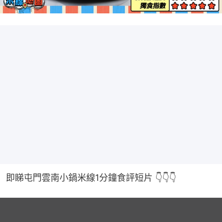
即睇屯門雲南小鍋米線1分鐘食評短片 👇👇👇