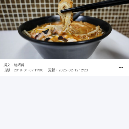
撰文：
羅諾賢
出版：
2019-01-07 11:00
更新：
2025-02-12 12:23