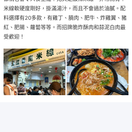
米線軟硬度剛好，掛滿湯汁，而且不會過於油膩。配
料選擇有20多款，有雞丁、腩肉、肥牛、炸雞翼、豬
紅、肥腸、蘿蔔等等。而招牌脆炸酥肉和蒜泥白肉最
受歡迎！