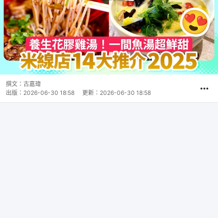
撰文：
古嘉瑋
出版：
2026-06-30 18:58
更新：
2026-06-30 18:58