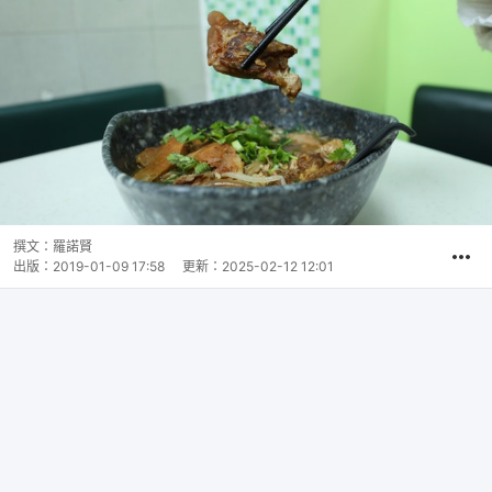
撰文：
羅諾賢
出版：
2019-01-09 17:58
更新：
2025-02-12 12:01