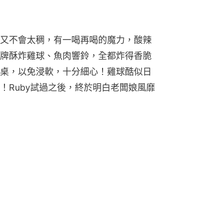
又不會太稠，有一喝再喝的魔力，酸辣
牌酥炸雞球、魚肉響鈴，全都炸得香脆
桌，以免浸軟，十分細心！雞球酷似日
！Ruby試過之後，終於明白老闆娘風靡