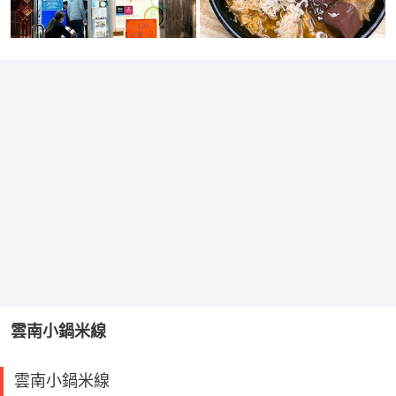
雲南小鍋米線
雲南小鍋米線