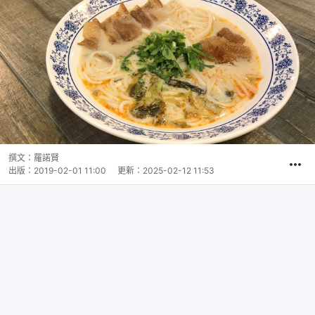
撰文：
羅諾賢
出版：
2019-02-01 11:00
更新：
2025-02-12 11:53