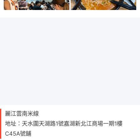
麗江雲南米線
地址：天水圍天湖路1號嘉湖新北江商場一期1樓
C45A號舖