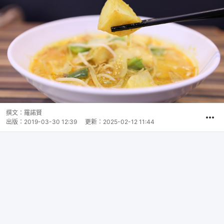
撰文：
羅諾賢
出版：
2019-03-30 12:39
更新：
2025-02-12 11:44