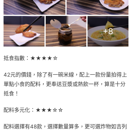
+
8
抵食指數：★★★★☆
42元的價錢，除了有一碗米線，配上一款份量拍得上
單點小食的配料，更奉送豆漿或熱飲一杯，算是十分
抵食！
配料多元化：★★★☆☆
配料選擇有48款，選擇數量算多，更可選炸物如吉列