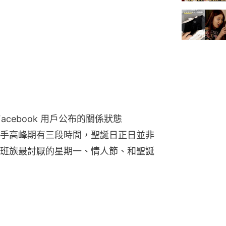
析 Facebook 用戶公布的關係狀態
的分手高峰期有三段時間，聖誕日正日並非
班族最討厭的星期一、情人節、和聖誕