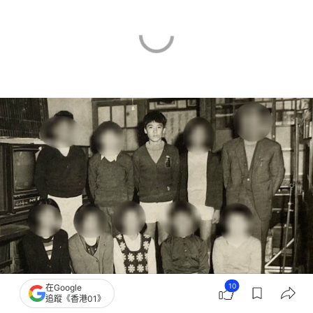
10
在Google
追蹤《香港01》