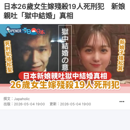
日本26歲女生嫁殘殺19人死刑犯 新娘
親吐「獄中結婚」真相
撰文：
Japaholic
出版：
2026-05-04 19:00
更新：
2026-05-04 19:00