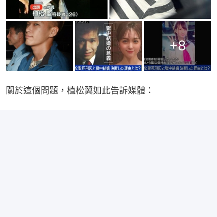
+
8
關於這個問題，植松翼如此告訴媒體：