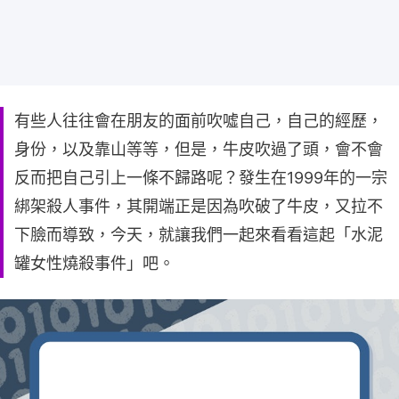
有些人往往會在朋友的面前吹噓自己，自己的經歷，
身份，以及靠山等等，但是，牛皮吹過了頭，會不會
反而把自己引上一條不歸路呢？發生在1999年的一宗
綁架殺人事件，其開端正是因為吹破了牛皮，又拉不
下臉而導致，今天，就讓我們一起來看看這起「水泥
罐女性燒殺事件」吧。