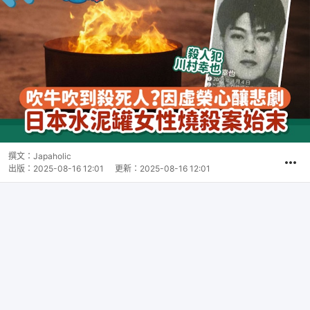
撰文：
Japaholic
出版：
2025-08-16 12:01
更新：
2025-08-16 12:01