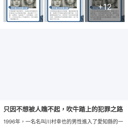
+
12
只因不想被人瞧不起，吹牛踏上的犯罪之路
1996年，一名名叫川村幸也的男性進入了愛知縣的一