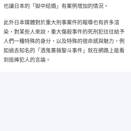
也讓日本的「獄中結婚」有案例增加的情況。
此外日本媒體對於重大刑事案件的報導也有許多渲
染，對某些人來說，重大傷殺事件的死刑犯往往給予
人們一種特殊的身分，以及特殊的宿命感與魅力，例
如過去知名的「酒鬼薔薇聖斗事件」就在網路上能看
到追捧犯人的言論。