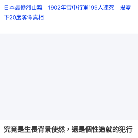
日本最慘烈山難 1902年雪中行軍199人凍死 揭零
下20度奪命真相
究竟是生長背景使然，還是個性造就的犯行