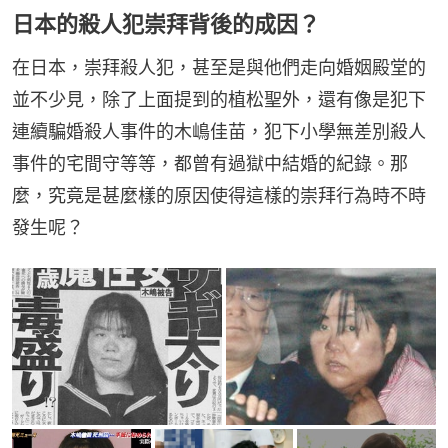
日本的殺人犯崇拜背後的成因？
在日本，崇拜殺人犯，甚至是與他們走向婚姻殿堂的
並不少見，除了上面提到的植松聖外，還有像是犯下
連續騙婚殺人事件的木嶋佳苗，犯下小學無差別殺人
事件的宅間守等等，都曾有過獄中結婚的紀錄。那
麼，究竟是甚麼樣的原因使得這樣的崇拜行為時不時
發生呢？