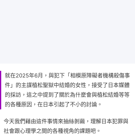
就在2025年6月，與犯下「相模原障礙者機構殺傷事
件」的主謀植松聖獄中結婚的女性，接受了日本媒體
的採訪，這之中提到了關於為什麼會與植松結婚等等
的各種原因，在日本引起了不小的討論。
今天我們藉由這件事情來抽絲剝繭，理解日本犯罪與
社會跟心理學之間的各種視角的課題吧。