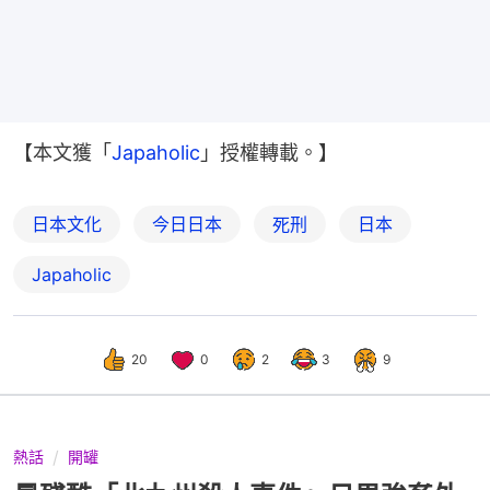
【本文獲「
Japaholic
」授權轉載。】
日本文化
今日日本
死刑
日本
Japaholic
20
0
2
3
9
熱話
開罐