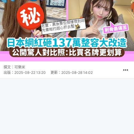
撰文：
可樂米
出版：
2025-08-22 13:20
更新：
2025-08-28 14:02