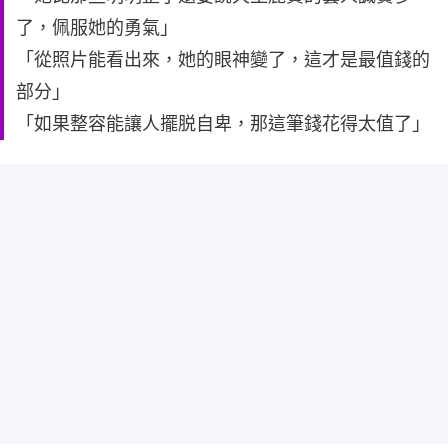
了，佩服她的勇氣」
「從照片能看出來，她的眼神變了，這才是最值錢的
部分」
「如果整容能讓人擺脱自卑，那這筆錢花得太值了」