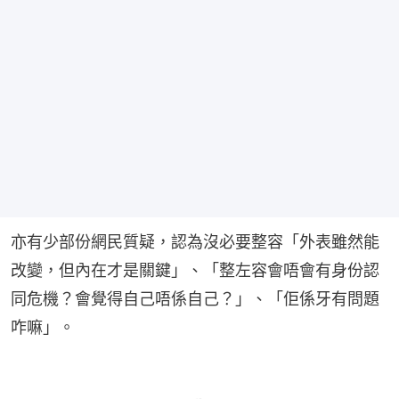
亦有少部份網民質疑，認為沒必要整容「外表雖然能
改變，但內在才是關鍵」、「整左容會唔會有身份認
同危機？會覺得自己唔係自己？」、「佢係牙有問題
咋嘛」。