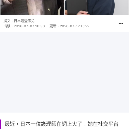
撰文：
日本這些事兒
出版：
2026-07-07 20:30
更新：
2026-07-12 15:22
最近，日本一位護理師在網上火了！她在社交平台