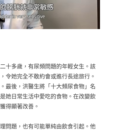
二十多歲，有尿頻問題的年輕女生。該
，令她完全不敢約會或進行長途旅行。
。最後，洪醫生將「十大頻尿食物」名
是她日常生活中愛吃的食物。在改變飲
獲得顯著改善。
理問題，也有可能單純由飲食引起。他