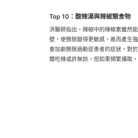
Top 10：酸辣湯與辣椒類食物
洪醫師指出，辣椒中的辣椒素雖然能
壁，使膀胱變得更敏感，進而產生強
會加劇膀胱過動症患者的症狀。對於
爾吃辣或許無妨，但如果頻繁攝取，