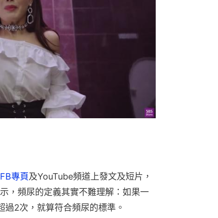
FB專頁
及YouTube頻道上發文及短片，
示，頻尿的定義其實不難理解：如果一
超過2次，就算符合頻尿的標準。