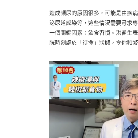
造成頻尿的原因很多，可能是由疾病
泌尿道感染等，這些情況需要尋求專
一個關鍵因素：飲食習慣。洪醫生表
胱時刻處於「待命」狀態，令你頻繁