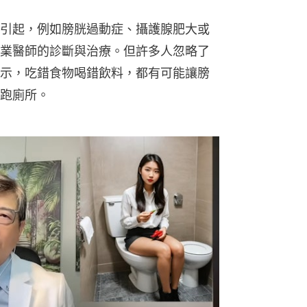
引起，例如膀胱過動症、攝護腺肥大或
業醫師的診斷與治療。但許多人忽略了
示，吃錯食物喝錯飲料，都有可能讓膀
跑廁所。