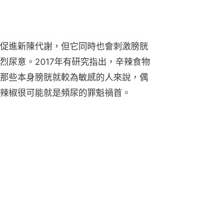
促進新陳代謝，但它同時也會刺激膀胱
烈尿意。2017年有研究指出，辛辣食物
那些本身膀胱就較為敏感的人來說，偶
辣椒很可能就是頻尿的罪魁禍首。