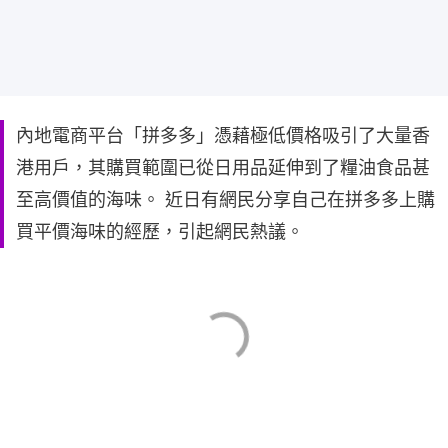
內地電商平台「拼多多」憑藉極低價格吸引了大量香
港用戶，其購買範圍已從日用品延伸到了糧油食品甚
至高價值的海味。 近日有網民分享自己在拼多多上購
買平價海味的經歷，引起網民熱議。