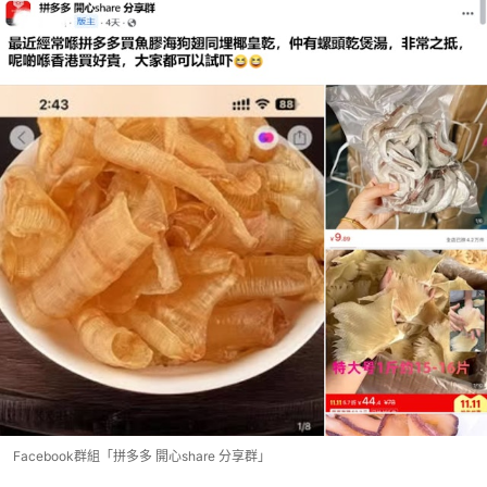
Facebook群組「拼多多 開心share 分享群」