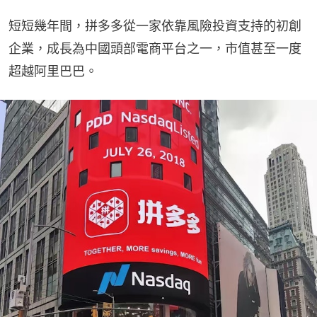
短短幾年間，拼多多從一家依靠風險投資支持的初創
企業，成長為中國頭部電商平台之一，市值甚至一度
超越阿里巴巴。