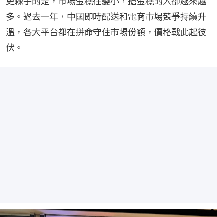
更棘手的是，市場蛋糕在變小，搶蛋糕的人卻越來越
多。過去一年，中國即時配送和電商市場競爭持續升
溫，各大平台都在拼命守住市場份額，價格戰此起彼
伏。