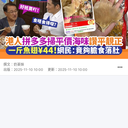
撰文：
奶茶妹
出版：
2025-11-10 10:00
更新：
2025-11-10 10:00