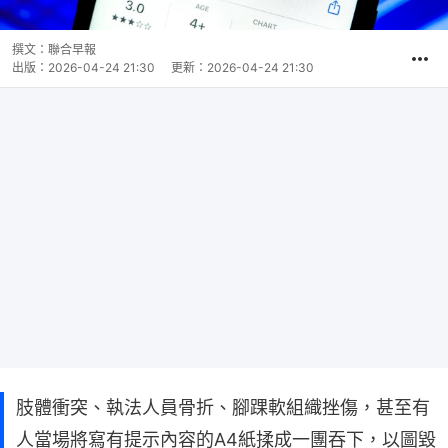
撰文：
聯合早報
出版：
2026-04-24 21:30
更新：
2026-04-24 21:30
肢體衝突、執法人員骨折、腳踝軟組織挫傷，甚至有
人當場將寫有提示內容的A4紙揉成一團吞下，以圖毀