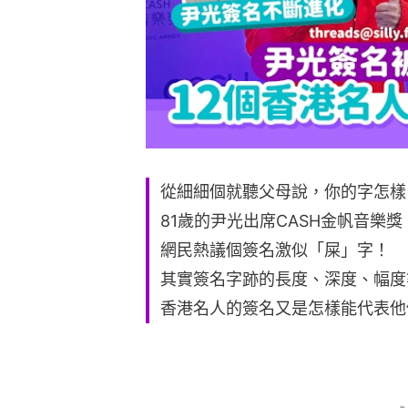
從細細個就聽父母說，你的字怎樣
81歲的尹光出席CASH金帆音樂獎，
網民熱議個簽名激似「屎」字！
其實簽名字跡的長度、深度、幅度
香港名人的簽名又是怎樣能代表他