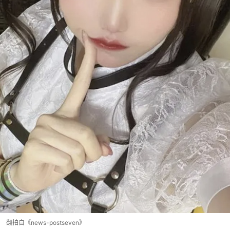
翻拍自《news-postseven》