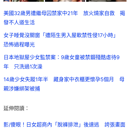
美國32歲男遭繼母囚禁家中21年 放火燒家自救 揭
發不人道生活
女子睡覺沒關窗「遭陌生男入屋軟禁性侵17小時」
恐怖過程曝光
日本地獄屋少女監禁案：9歲女童被禁錮殘酷虐待9
年 只洗過1次澡
14歲少女失蹤1年半 藏身家中衣櫃更懷孕5個月 母
親涉嫌綁架被捕
延伸閱讀：
影/傻眼！日女超商內「脫褲排泄」後速逃　誇張畫面