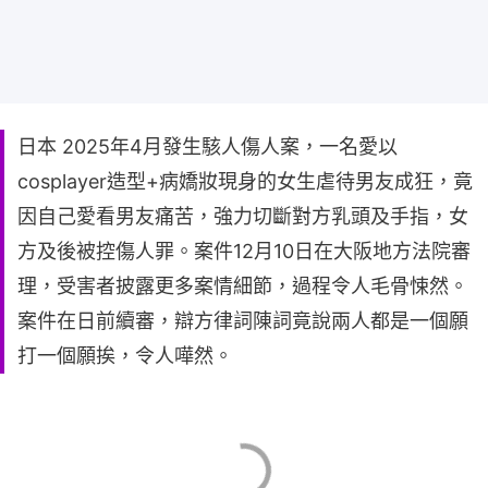
日本 2025年4月發生駭人傷人案，一名愛以
cosplayer造型+病嬌妝現身的女生虐待男友成狂，竟
因自己愛看男友痛苦，強力切斷對方乳頭及手指，女
方及後被控傷人罪。案件12月10日在大阪地方法院審
理，受害者披露更多案情細節，過程令人毛骨悚然。
案件在日前續審，辯方律詞陳詞竟說兩人都是一個願
打一個願挨，令人嘩然。