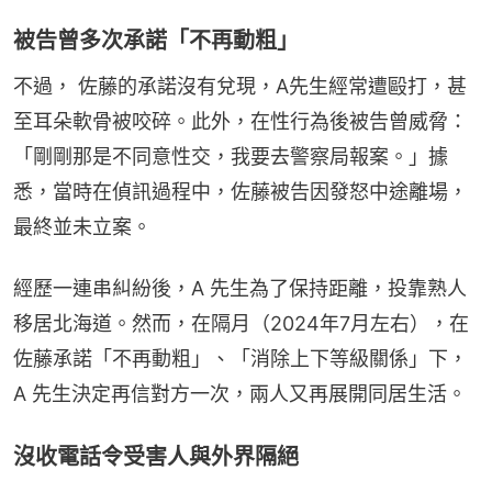
被告曾多次承諾「不再動粗」
不過， 佐藤的承諾沒有兌現，A先生經常遭毆打，甚
至耳朵軟骨被咬碎。此外，在性行為後被告曾威脅：
「剛剛那是不同意性交，我要去警察局報案。」據
悉，當時在偵訊過程中，佐藤被告因發怒中途離場，
最終並未立案。
經歷一連串糾紛後，A 先生為了保持距離，投靠熟人
移居北海道。然而，在隔月（2024年7月左右），在
佐藤承諾「不再動粗」、「消除上下等級關係」下，
A 先生決定再信對方一次，兩人又再展開同居生活。
沒收電話令受害人與外界隔絕