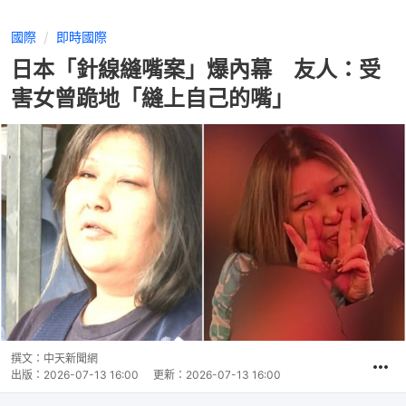
國際
即時國際
日本「針線縫嘴案」爆內幕 友人：受
害女曾跪地「縫上自己的嘴」
撰文：
中天新聞網
出版：
2026-07-13 16:00
更新：
2026-07-13 16:00