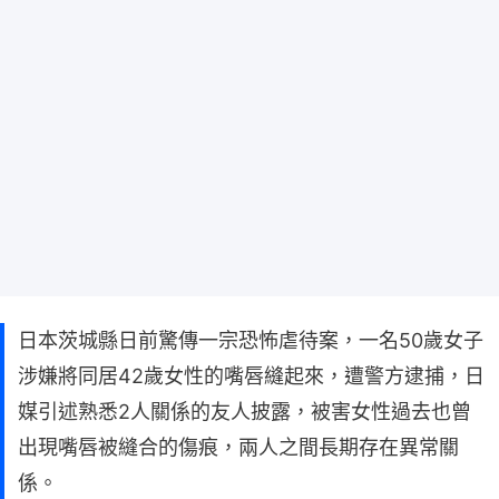
日本茨城縣日前驚傳一宗恐怖虐待案，一名50歲女子
涉嫌將同居42歲女性的嘴唇縫起來，遭警方逮捕，日
媒引述熟悉2人關係的友人披露，被害女性過去也曾
出現嘴唇被縫合的傷痕，兩人之間長期存在異常關
係。