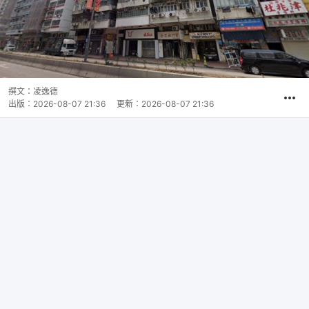
撰文：
凌逸德
出版：
2026-08-07 21:36
更新：
2026-08-07 21:36