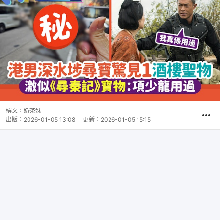
撰文：
奶茶妹
出版：
2026-01-05 13:08
更新：
2026-01-05 15:15