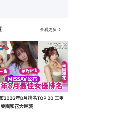
章
查看更多
布2026年8月排名TOP 20 三甲
！美園和花大逆襲