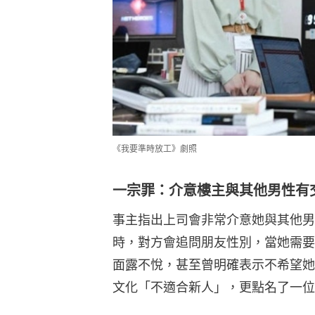
《我要準時放工》劇照
一宗罪：介意樓主與其他男性有
事主指出上司會非常介意她與其他男
時，對方會追問朋友性別，當她需要
面露不悅，甚至曾明確表示不希望她
文化「不適合新人」，更點名了一位