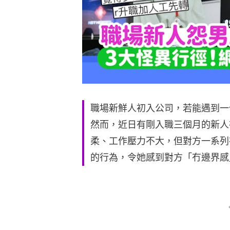
職場新鮮人初入公司，若能遇到一
然而，近日有剛入職三個月的新人
柔、工作壓力不大，但對方一系列
的行為，令她感到對方「冇邊界感