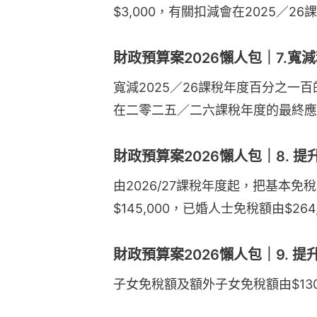
$3,000，有關扣減會在2025／
財政預算案2026懶人包｜7.寬減
寬減2025／26課稅年度百分之一百
在二零二五／二六課稅年度的最終應
財政預算案2026懶人包｜8. 
由2026/27課稅年度起，把基本免稅
$145,000，已婚人士免稅額由$264,
財政預算案2026懶人包｜9. 
子女免稅額及額外子女免稅額由$130,0