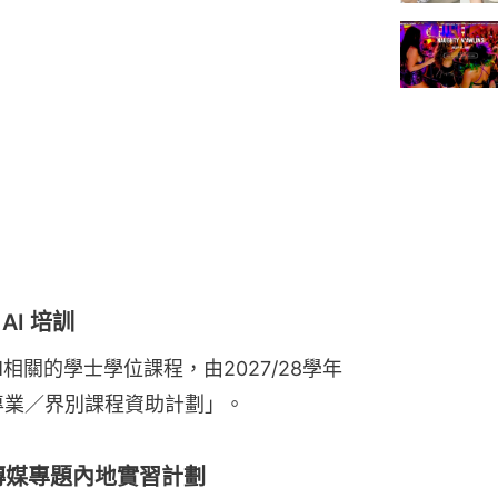
AI 培訓
M相關的學士學位課程，由2027/28學年
專業／界別課程資助計劃」。
推傳媒專題內地實習計劃