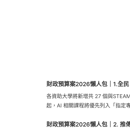
財政預算案2026懶人包｜1.全民 
各資助大學將新增共 27 個與STEA
起，AI 相關課程將優先列入「指定
財政預算案2026懶人包｜2. 