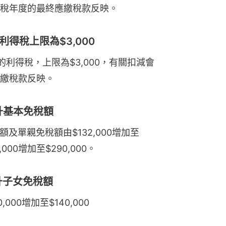
26課稅年度的最終應繳稅款反映。
利得稅上限為$3,000
的利得稅，上限為$3,000，有關扣減會
繳稅款反映。
提升基本免稅額
額及單親免稅額由$132,000增加至
000增加至$290,000。
提升子女免稅額
00增加至$140,000