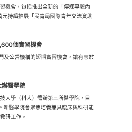
習機會，包括推出全新的「傳媒專題內
0萬元持續推展「民青局國際青年交流資助
,600個實習機會
部門及公營機構的短期實習機會，讓有志於
科大辦醫學院
技大學（科大）籌辦第三所醫學院，目
生。新醫學院會聚焦培養兼具臨床與科研能
教研工作。