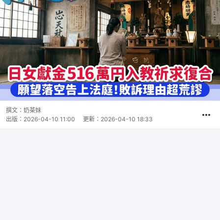
撰文：
奶茶妹
出版：
2026-04-10 11:00
更新：
2026-04-10 18:33