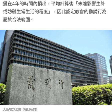
攤在4年的時間內捐出，平均計算後「未達影響生計
或妨礙生常生活的程度」，因此認定教會的勸誘行為
屬於合法範圍。
大阪地方法院（朝日新聞）