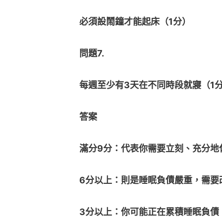
必須設鬧鐘才能起床（1分）
問題7.
每週至少有3天在不同時段就寢（1
答案
滿分9分：代表你需要立刻、充分地
6分以上：則是睡眠負債嚴重，需要
3分以上：你可能正在累積睡眠負債