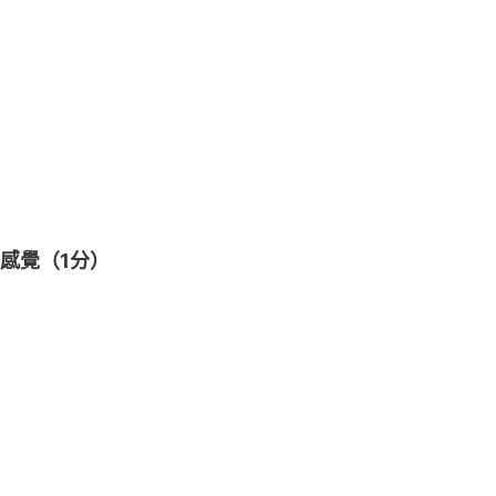
感覺（1分）