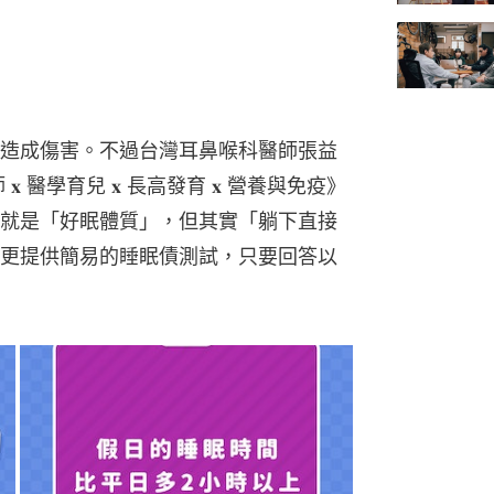
造成傷害。不過台灣耳鼻喉科醫師張益
 醫學育兒 𝐱 長高發育 𝐱 營養與免疫》
就是「好眠體質」，但其實「躺下直接
更提供簡易的睡眠債測試，只要回答以