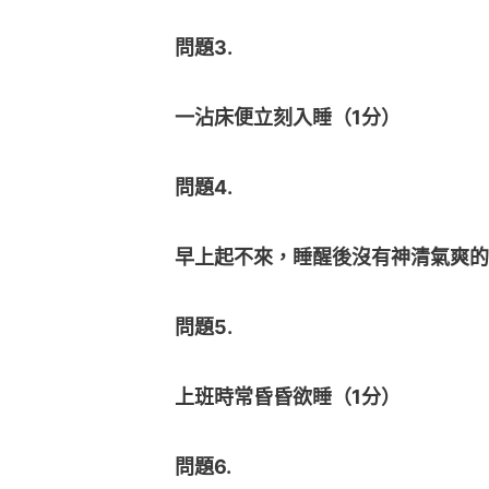
問題3.
一沾床便立刻入睡（1分）
問題4.
早上起不來，睡醒後沒有神清氣爽的
問題5.
上班時常昏昏欲睡（1分）
問題6.