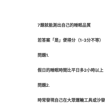
7題就能測出自己的睡眠品質
若答案「是」便得分（1-3分不等
問題1.
假日的睡眠時間比平日多2小時以上
問題2.
時常發現自己在大眾運輸工具或沙發