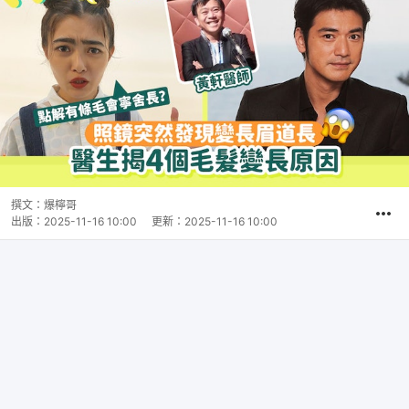
撰文：
爆檸哥
出版：
2025-11-16 10:00
更新：
2025-11-16 10:00