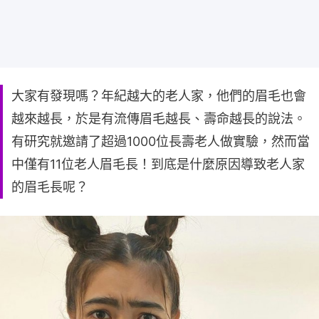
大家有發現嗎？年紀越大的老人家，他們的眉毛也會
越來越長，於是有流傳眉毛越長、壽命越長的說法。
有研究就邀請了超過1000位長壽老人做實驗，然而當
中僅有11位老人眉毛長！到底是什麼原因導致老人家
的眉毛長呢？