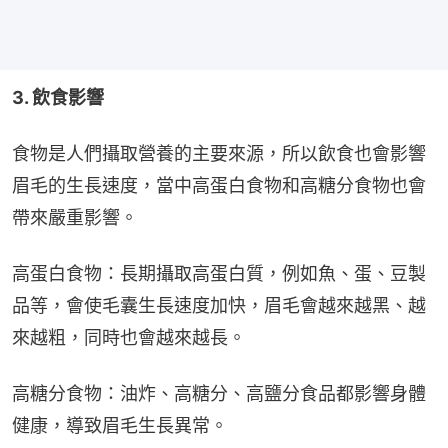
3. 飲食影響
食物是人們攝取營養的主要來源，所以飲食也會影響
眉毛的生長速度，當中高蛋白食物和高糖分食物也會
帶來嚴重影響。
高蛋白食物：長期攝取高蛋白質，例如魚、蛋、豆製
品等，會使毛囊生長速度加快，眉毛會越來越黑、越
來越粗，同時也會越來越長。
高糖分食物：油炸、高糖分、高鹽分食品都影響身體
健康，導致眉毛生長異常。