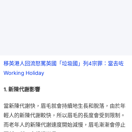
移英港人回流怒罵英國「垃圾國」列4宗罪：當去咗
Working Holiday
1. 新陳代謝影響
當新陳代謝快，眉毛就會持續地生長和脫落，由於年
輕人的新陳代謝較快，所以眉毛的長度會受到限制。
而老年人的新陳代謝速度開始減慢，眉毛漸漸會停止