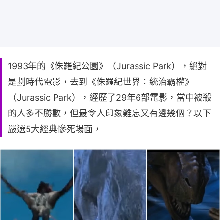
1993年的《侏羅紀公園》（Jurassic Park），絕對
是劃時代電影，去到《侏羅紀世界︰統治霸權》
（Jurassic Park），經歷了29年6部電影，當中被殺
的人多不勝數，但最令人印象難忘又有邊幾個？以下
嚴選5大經典慘死場面，