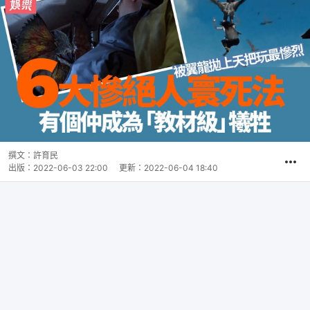
撰文：
許育民
出版：
2022-06-03 22:00
更新：
2022-06-04 18:40