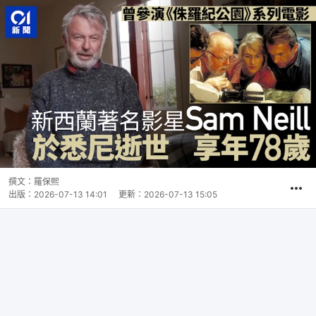
撰文：
羅保熙
出版：
2026-07-13 14:01
更新：
2026-07-13 15:05