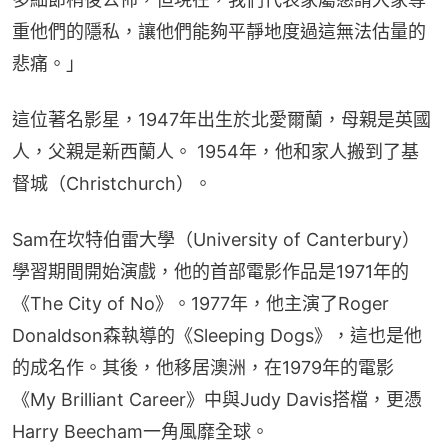
重他們的隱私，讓他們能夠平靜地度過這無法估量的
悲痛。」
這位著名影星，1947年出生於北愛爾蘭，母親是英國
人，父親是新西蘭人。 1954年，他和家人搬到了基
督城（Christchurch）。
Sam在坎特伯雷大學（University of Canterbury）
學習期間開始演戲，他的首部電影作品是1971年的
《The City of No》。1977年，他主演了Roger 
Donaldson森執導的《Sleeping Dogs》，這也是他
的成名作。其後，他移居澳洲，在1979年的電影
《My Brilliant Career》中與Judy Davis搭檔，更憑
Harry Beecham一角風靡全球。